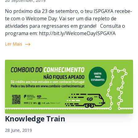
20 September, 2019
No próximo dia 23 de setembro, o teu ISPGAYA recebe-
te com o Welcome Day. Vai ser um dia repleto de
atividades para regressares em grande! Consulta o
programa em: http://bit.ly/WelcomeDayISPGAYA
Ler Mais
Knowledge Train
28 June, 2019