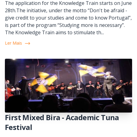
The application for the Knowledge Train starts on June
28th.The initiative, under the motto “Don't be afraid -
give credit to your studies and come to know Portugal”,
is part of the program “Studying more is necessary”.
The Knowledge Train aims to stimulate th...
Ler Mais
First Mixed Bira - Academic Tuna
Festival