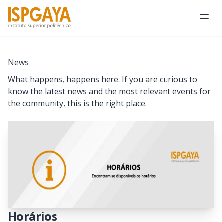
Ope
News
What happens, happens here. If you are curious to
know the latest news and the most relevant events for
the community, this is the right place.
Horários