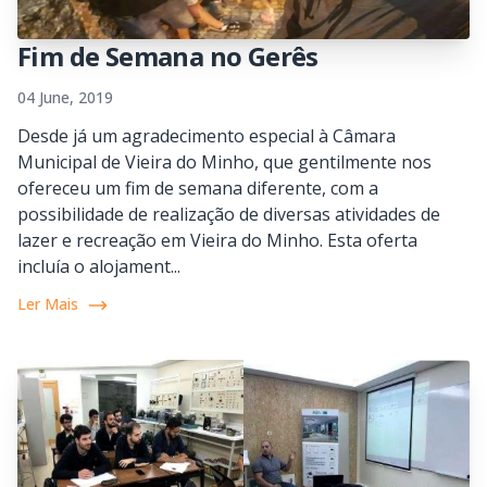
Fim de Semana no Gerês
04 June, 2019
Desde já um agradecimento especial à Câmara
Municipal de Vieira do Minho, que gentilmente nos
ofereceu um fim de semana diferente, com a
possibilidade de realização de diversas atividades de
lazer e recreação em Vieira do Minho. Esta oferta
incluía o alojament...
Ler Mais