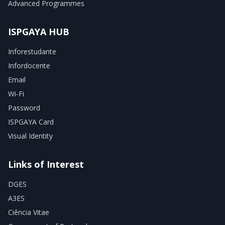
Advanced Programmes
ISPGAYA HUB
Inforestudante
Infordocente
Email
Wi-Fi
Password
ISPGAYA Card
Visual Identity
Links of Interest
DGES
A3ES
Ciência Vitae