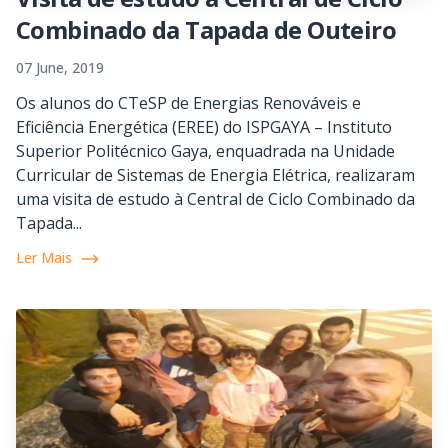
Combinado da Tapada de Outeiro
07 June, 2019
Os alunos do CTeSP de Energias Renováveis e
Eficiência Energética (EREE) do ISPGAYA – Instituto
Superior Politécnico Gaya, enquadrada na Unidade
Curricular de Sistemas de Energia Elétrica, realizaram
uma visita de estudo à Central de Ciclo Combinado da
Tapada...
Ler Mais