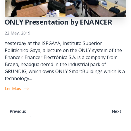
ONLY Presentation by ENANCER
22 May, 2019
Yesterday at the ISPGAYA, Instituto Superior
Politécnico Gaya, a lecture on the ONLY system of the
Enancer. Enancer Electrónica S.A. is a company from
Braga, headquartered in the industrial park of
GRUNDIG, which owns ONLY SmartBulidings which is a
technology...
Ler Mais
Previous
Next