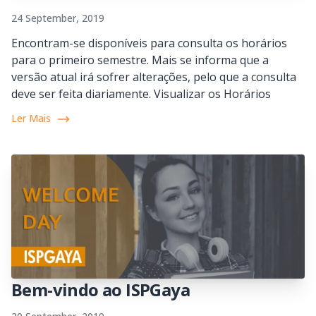
24 September, 2019
Encontram-se disponíveis para consulta os horários
para o primeiro semestre. Mais se informa que a
versão atual irá sofrer alterações, pelo que a consulta
deve ser feita diariamente. Visualizar os Horários
Ler Mais
Bem-vindo ao ISPGaya