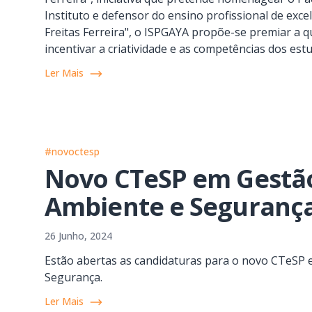
Instituto e defensor do ensino profissional de exc
Freitas Ferreira", o ISPGAYA propõe-se premiar a q
incentivar a criatividade e as competências dos es
Ler Mais
#novoctesp
Novo CTeSP em Gestão
Ambiente e Seguranç
26 Junho, 2024
Estão abertas as candidaturas para o novo CTeSP 
Segurança.
Ler Mais