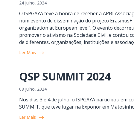
24 Julho, 2024
O ISPGAYA teve a honra de receber a APBI Associaç
num evento de disseminação do projeto Erasmus+ CSO
organization at European level”. O evento decorreu
promover o ativismo na Sociedade Civil, e contou 
de diferentes, organizações, instituições e associaç
Ler Mais
QSP SUMMIT 2024
08 Julho, 2024
Nos dias 3 e 4 de julho, o ISPGAYA participou em 
SUMMIT, que teve lugar na Exponor em Matosinho
Ler Mais