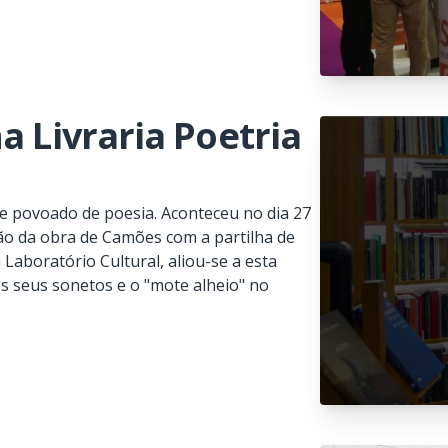
a Livraria Poetria
e povoado de poesia. Aconteceu no dia 27
ação da obra de Camões com a partilha de
Laboratório Cultural, aliou-se a esta
os seus sonetos e o "mote alheio" no