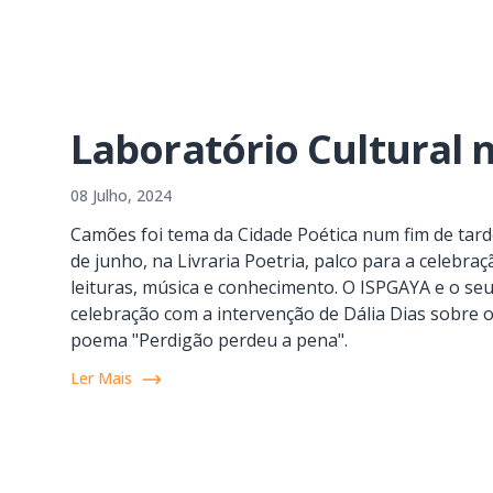
Laboratório Cultural n
08 Julho, 2024
Camões foi tema da Cidade Poética num fim de tard
de junho, na Livraria Poetria, palco para a celebr
leituras, música e conhecimento. O ISPGAYA e o seu 
celebração com a intervenção de Dália Dias sobre 
poema "Perdigão perdeu a pena".
Ler Mais