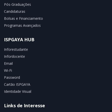
Pós-Graduações
Candidaturas
Bolsas e Financiamento
Programas Avançados
ISPGAYA HUB
Inforestudante
Infordocente
Email
Wi-Fi
Password
Cartão ISPGAYA
Identidade Visual
Links de Interesse