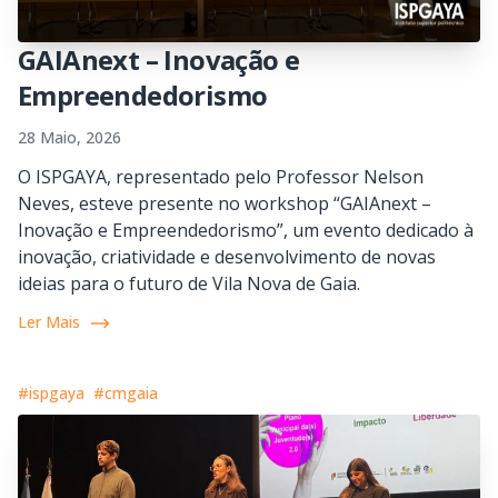
GAIAnext – Inovação e
Empreendedorismo
28 Maio, 2026
O ISPGAYA, representado pelo Professor Nelson
Neves, esteve presente no workshop “GAIAnext –
Inovação e Empreendedorismo”, um evento dedicado à
inovação, criatividade e desenvolvimento de novas
ideias para o futuro de Vila Nova de Gaia.
Ler Mais
#ispgaya
#cmgaia