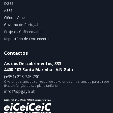
DGES
A3ES
Ciência Vitae
Governo de Portugal
Projetos Cofinanciados
Repositório de Documentos
Contactos
Av. dos Descobrimentos, 333
4400-103 Santa Marinha - V.N.Gaia
(+351) 223 745 730
O valor da chamada corresponde ao valor de uma chamada para a rede
fixa, em função do seu plano tarifário.
info@ispgaya.pt