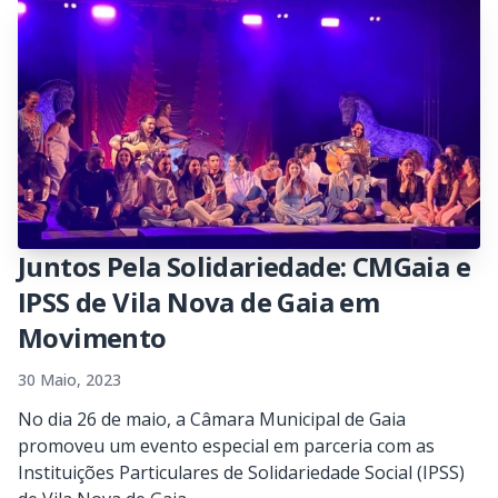
Juntos Pela Solidariedade: CMGaia e
IPSS de Vila Nova de Gaia em
Movimento
30 Maio, 2023
No dia 26 de maio, a Câmara Municipal de Gaia
promoveu um evento especial em parceria com as
Instituições Particulares de Solidariedade Social (IPSS)