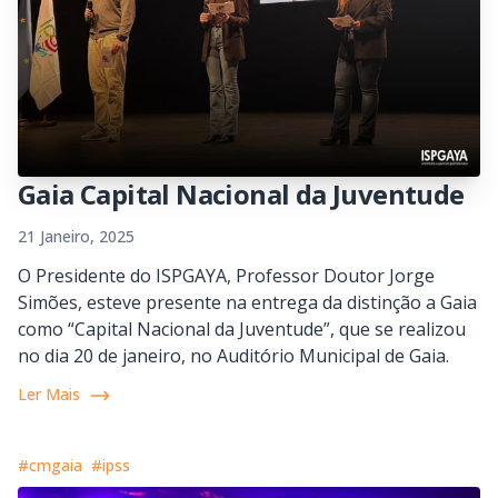
Gaia Capital Nacional da Juventude
21 Janeiro, 2025
O Presidente do ISPGAYA, Professor Doutor Jorge
Simões, esteve presente na entrega da distinção a Gaia
como “Capital Nacional da Juventude”, que se realizou
no dia 20 de janeiro, no Auditório Municipal de Gaia.
Ler Mais
#cmgaia
#ipss