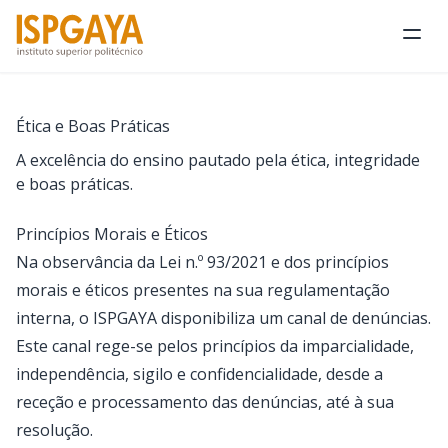
Abri
Ética e Boas Práticas
A excelência do ensino pautado pela ética, integridade
e boas práticas.
Princípios Morais e Éticos
Na observância da Lei n.º 93/2021 e dos princípios
morais e éticos presentes na sua regulamentação
interna, o ISPGAYA disponibiliza um canal de denúncias.
Este canal rege-se pelos princípios da imparcialidade,
independência, sigilo e confidencialidade, desde a
receção e processamento das denúncias, até à sua
resolução.