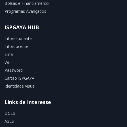
Bolsas e Financiamento
Programas Avançados
ISPGAYA HUB
Inforestudante
Infordocente
Email
Wi-Fi
Password
Cartão ISPGAYA
Identidade Visual
Links de Interesse
DGES
A3ES