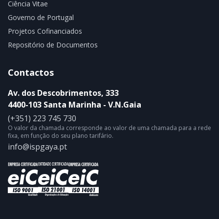
Ciência Vitae
Governo de Portugal
Projetos Cofinanciados
Repositório de Documentos
Contactos
Av. dos Descobrimentos, 333
4400-103 Santa Marinha - V.N.Gaia
(+351) 223 745 730
O valor da chamada corresponde ao valor de uma chamada para a rede
fixa, em função do seu plano tarifário.
info@ispgaya.pt