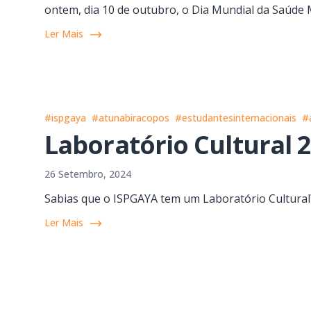
ontem, dia 10 de outubro, o Dia Mundial da Saúde 
Ler Mais
#ispgaya
#atunabiracopos
#estudantesinternacionais
#
Laboratório Cultural 
26 Setembro, 2024
Sabias que o ISPGAYA tem um Laboratório Cultural
Ler Mais