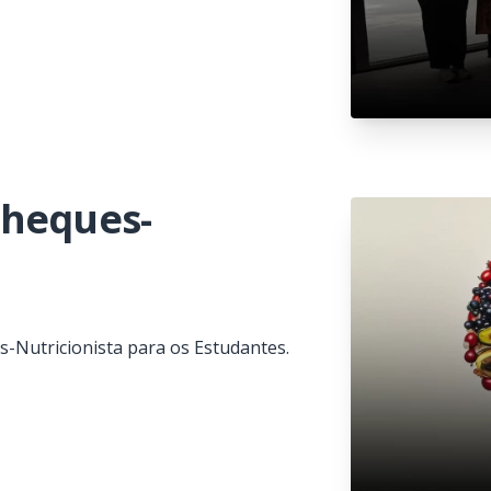
Cheques-
-Nutricionista para os Estudantes.