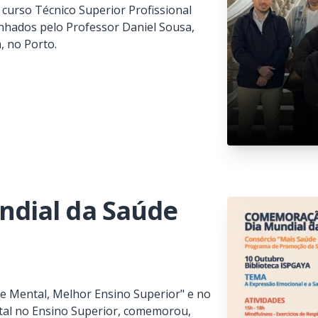
 curso Técnico Superior Profissional
nhados pelo Professor Daniel Sousa,
, no Porto.
dial da Saúde
 Mental, Melhor Ensino Superior" e no
al no Ensino Superior, comemorou,