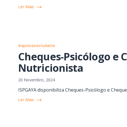
Ler Mais
#apoioaoestudante
Cheques-Psicólogo e 
Nutricionista
20 Novembro, 2024
ISPGAYA disponibiliza Cheques-Psicólogo e Cheques
Ler Mais