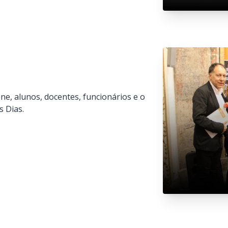
e, alunos, docentes, funcionários e o
s Dias.