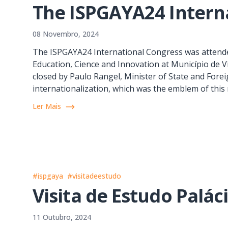
The ISPGAYA24 Intern
08 Novembro, 2024
The ISPGAYA24 International Congress was attended 
Education, Cience and Innovation at Município de Vi
closed by Paulo Rangel, Minister of State and Forei
internationalization, which was the emblem of this 
Ler Mais
#ispgaya
#visitadeestudo
Visita de Estudo Palác
11 Outubro, 2024