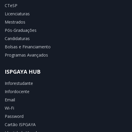
CTeSP
Licenciaturas
Mestrados
Pós-Graduações
Candidaturas
Bolsas e Financiamento
Programas Avançados
ISPGAYA HUB
Inforestudante
Infordocente
Email
Wi-Fi
Password
Cartão ISPGAYA