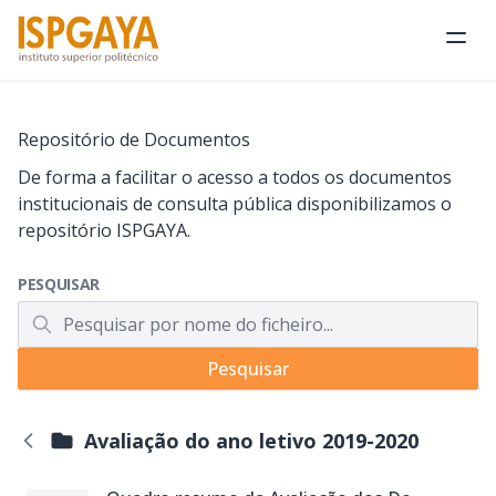
Abri
Repositório de Documentos
De forma a facilitar o acesso a todos os documentos
institucionais de consulta pública disponibilizamos o
repositório ISPGAYA.
PESQUISAR
Pesquisar
Avaliação do ano letivo 2019-2020
Voltar