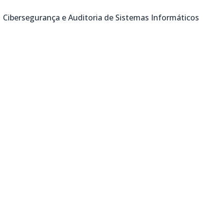
Cibersegurança e Auditoria de Sistemas Informáticos