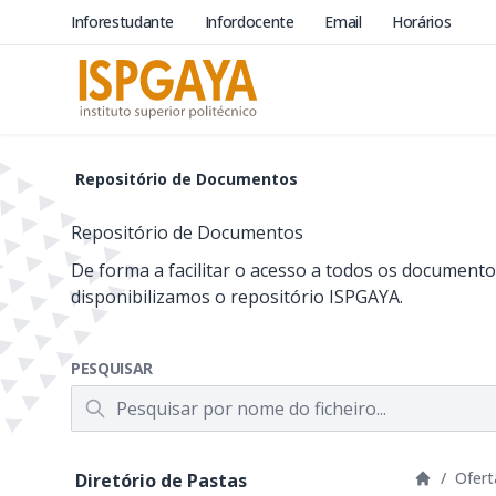
Inforestudante
Infordocente
Email
Horários
Repositório de Documentos
Repositório de Documentos
De forma a facilitar o acesso a todos os documentos
disponibilizamos o repositório ISPGAYA.
PESQUISAR
/
Ofert
Diretório de Pastas