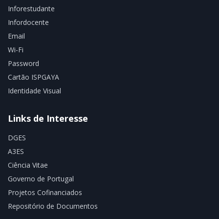
Inforestudante
Infordocente
Email
Wi-Fi
Password
Cartão ISPGAYA
Identidade Visual
Links de Interesse
DGES
A3ES
Ciência Vitae
Governo de Portugal
Projetos Cofinanciados
Repositório de Documentos