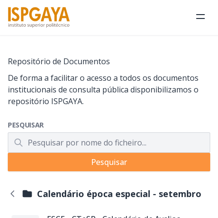
Abri
Repositório de Documentos
De forma a facilitar o acesso a todos os documentos
institucionais de consulta pública disponibilizamos o
repositório ISPGAYA.
PESQUISAR
Pesquisar
Calendário época especial - setembro
Voltar