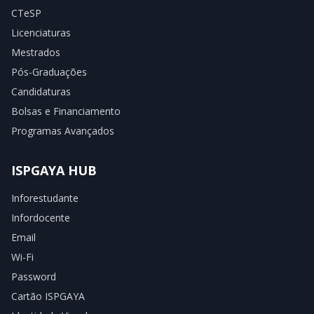
CTeSP
Licenciaturas
Mestrados
Pós-Graduações
Candidaturas
Bolsas e Financiamento
Programas Avançados
ISPGAYA HUB
Inforestudante
Infordocente
Email
Wi-Fi
Password
Cartão ISPGAYA