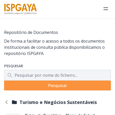
Abri
Repositório de Documentos
De forma a facilitar o acesso a todos os documentos
institucionais de consulta pública disponibilizamos o
repositório ISPGAYA.
PESQUISAR
Pesquisar
Turismo e Negócios Sustentáveis
Voltar