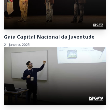
Gaia Capital Nacional da Juventude
21 Janeiro, 2025