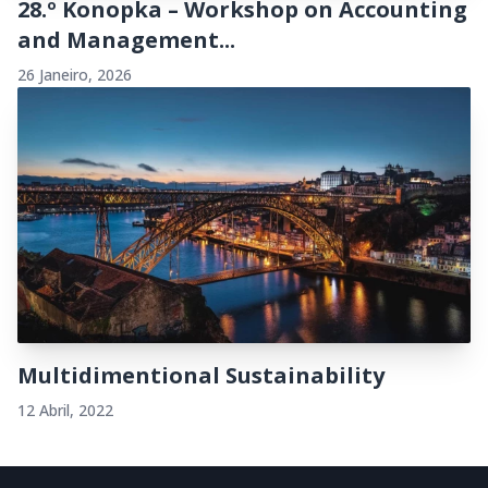
28.º Konopka – Workshop on Accounting
and Management...
26 Janeiro, 2026
Multidimentional Sustainability
12 Abril, 2022