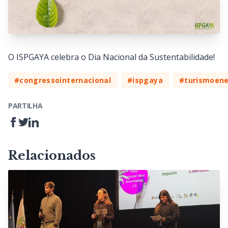
O ISPGAYA celebra o Dia Nacional da Sustentabilidade!
#congressointernacional
#ispgaya
#turismoene
PARTILHA
Relacionados