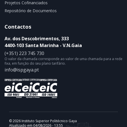
Projetos Cofinanciados
Repositório de Documentos
Contactos
Av. dos Descobrimentos, 333
4400-103 Santa Marinha - V.N.Gaia
(+351) 223 745 730
O valor da chamada corresponde ao valor de uma chamada para a rede
fixa, em função do seu plano tarifário.
info@ispgaya.pt
© 2026 Instituto Superior Politécnico Gaya
Atualizado em 04/08/2026 - 13:55