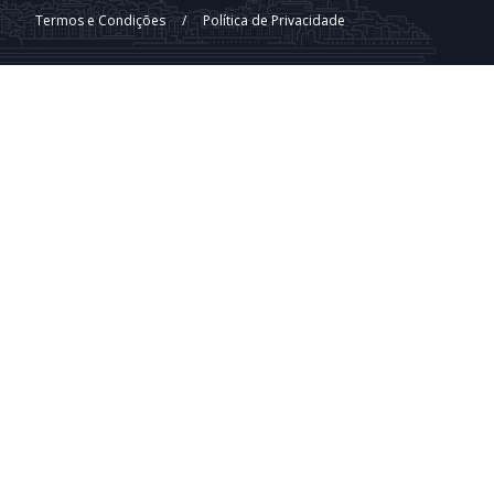
Termos e Condições
/
Política de Privacidade