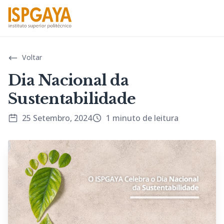
Voltar
Dia Nacional da
Sustentabilidade
25 Setembro, 2024
1 minuto de leitura