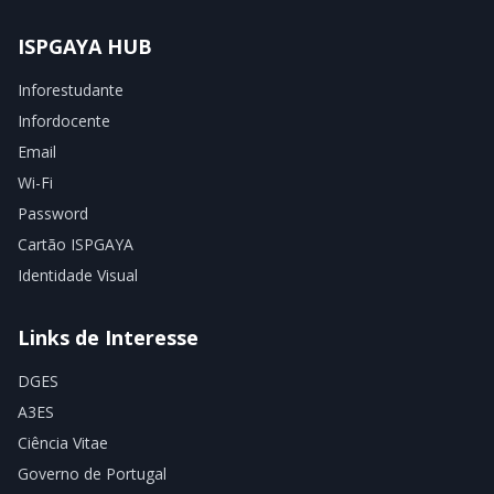
ISPGAYA HUB
Inforestudante
Infordocente
Email
Wi-Fi
Password
Cartão ISPGAYA
Identidade Visual
Links de Interesse
DGES
A3ES
Ciência Vitae
Governo de Portugal