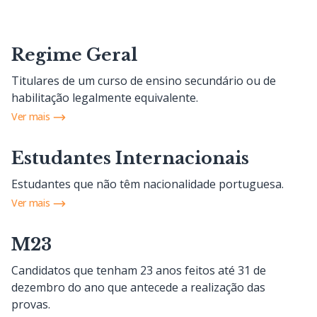
Regime Geral
Titulares de um curso de ensino secundário ou de
habilitação legalmente equivalente.
Ver mais
Estudantes Internacionais
Estudantes que não têm nacionalidade portuguesa.
Ver mais
M23
Candidatos que tenham 23 anos feitos até 31 de
dezembro do ano que antecede a realização das
provas.