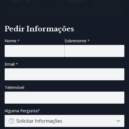
Pedir Informações
Nome
Sobrenome
Email
Telemóvel
Alguma Pergunta?