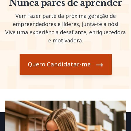
Nunca pares de aprender
Vem fazer parte da próxima geração de
empreendedores e líderes, junta-te a nós!
Vive uma experiência desafiante, enriquecedora
e motivadora.
Quero Candidatar-me