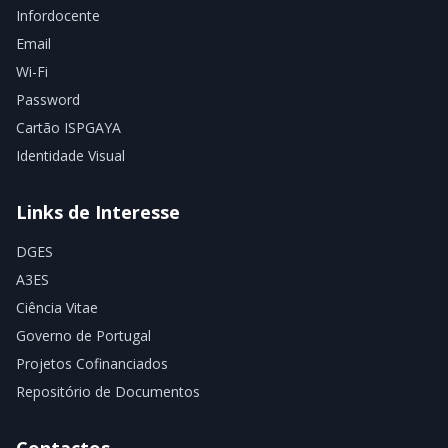
Infordocente
Email
Wi-Fi
Password
Cartão ISPGAYA
Identidade Visual
Links de Interesse
DGES
A3ES
Ciência Vitae
Governo de Portugal
Projetos Cofinanciados
Repositório de Documentos
Contactos