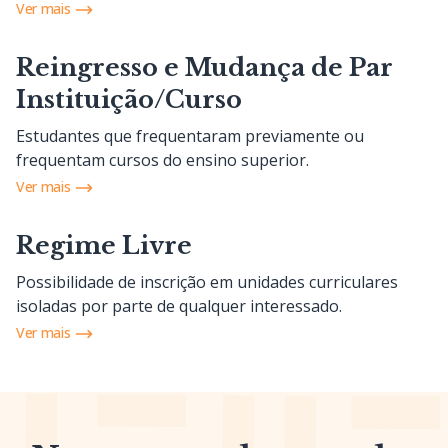
Ver mais
Reingresso e Mudança de Par
Instituição/Curso
Estudantes que frequentaram previamente ou
frequentam cursos do ensino superior.
Ver mais
Regime Livre
Possibilidade de inscrição em unidades curriculares
isoladas por parte de qualquer interessado.
Ver mais