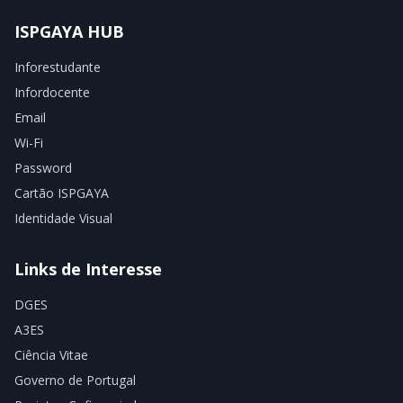
ISPGAYA HUB
Inforestudante
Infordocente
Email
Wi-Fi
Password
Cartão ISPGAYA
Identidade Visual
Links de Interesse
DGES
A3ES
Ciência Vitae
Governo de Portugal