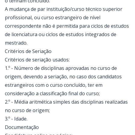
o tenham concluído.
A mudança de par instituição/curso técnico superior
profissional, ou curso estrangeiro de nível
correspondente não é permitida para ciclos de estudos
de licenciatura ou ciclos de estudos integrados de
mestrado.
Critérios de Seriação
Critérios de seriação usados:
1.º - Número de disciplinas aprovadas no curso de
origem, devendo a seriação, no caso dos candidatos
estrangeiros com o curso concluído, ter em
consideração a classificação final do curso;
2.º - Média aritmética simples das disciplinas realizadas
no curso de origem;
3.º - Idade.
Documentação