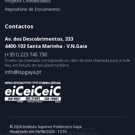
Projetos Cofinanciados
Repositório de Documentos
Contactos
Av. dos Descobrimentos, 333
4400-103 Santa Marinha - V.N.Gaia
(+351) 223 745 730
O valor da chamada corresponde ao valor de uma chamada para a rede
fixa, em função do seu plano tarifário.
info@ispgaya.pt
© 2026 Instituto Superior Politécnico Gaya
Atualizado em 04/08/2026 - 13:55