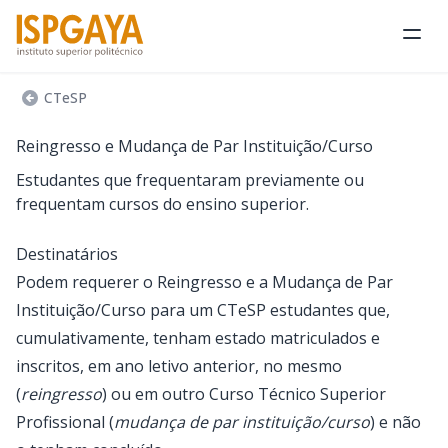
Abri
CTeSP
Reingresso e Mudança de Par Instituição/Curso
Estudantes que frequentaram previamente ou
frequentam cursos do ensino superior.
Destinatários
Podem requerer o Reingresso e a Mudança de Par
Instituição/Curso para um CTeSP estudantes que,
cumulativamente, tenham estado matriculados e
inscritos, em ano letivo anterior, no mesmo
(
reingresso
) ou em outro Curso Técnico Superior
Profissional (
mudança de par instituição/curso
) e não