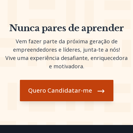
Nunca pares de aprender
Vem fazer parte da próxima geração de
empreendedores e líderes, junta-te a nós!
Vive uma experiência desafiante, enriquecedora
e motivadora.
Quero Candidatar-me