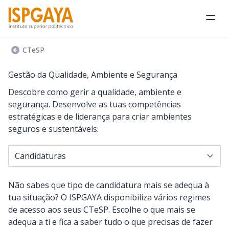
Abri
CTeSP
Gestão da Qualidade, Ambiente e Segurança
Descobre como gerir a qualidade, ambiente e
segurança. Desenvolve as tuas competências
estratégicas e de liderança para criar ambientes
seguros e sustentáveis.
Navegar para...
Não sabes que tipo de candidatura mais se adequa à
tua situação? O ISPGAYA disponibiliza vários regimes
de acesso aos seus CTeSP. Escolhe o que mais se
adequa a ti e fica a saber tudo o que precisas de fazer