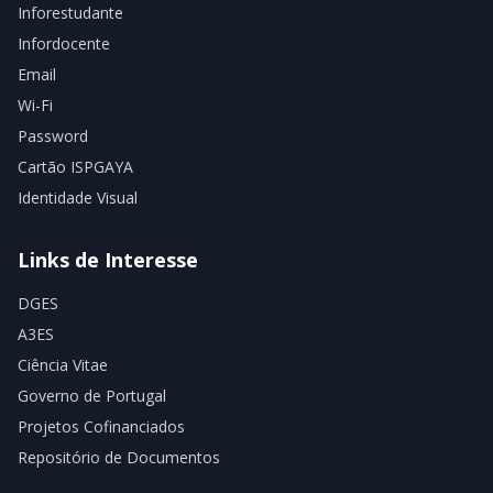
Inforestudante
Infordocente
Email
Wi-Fi
Password
Cartão ISPGAYA
Identidade Visual
Links de Interesse
DGES
A3ES
Ciência Vitae
Governo de Portugal
Projetos Cofinanciados
Repositório de Documentos