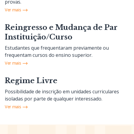
provas.
Ver mais
Reingresso e Mudança de Par
Instituição/Curso
Estudantes que frequentaram previamente ou
frequentam cursos do ensino superior.
Ver mais
Regime Livre
Possibilidade de inscrição em unidades curriculares
isoladas por parte de qualquer interessado.
Ver mais