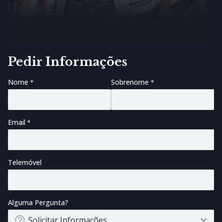
Pedir Informações
Nome
Sobrenome
Email
Telemóvel
Alguma Pergunta?