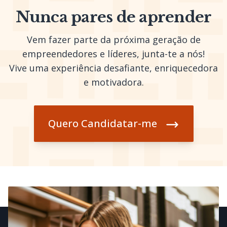
Nunca pares de aprender
Vem fazer parte da próxima geração de
empreendedores e líderes, junta-te a nós!
Vive uma experiência desafiante, enriquecedora
e motivadora.
Quero Candidatar-me