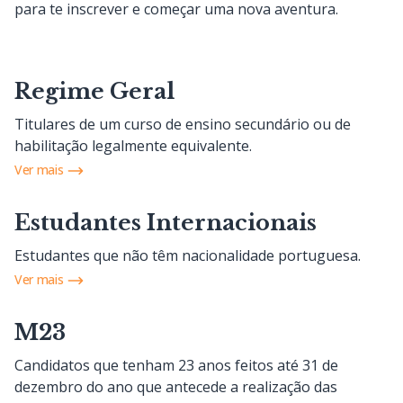
para te inscrever e começar uma nova aventura.
Regime Geral
Titulares de um curso de ensino secundário ou de
habilitação legalmente equivalente.
Ver mais
Estudantes Internacionais
Estudantes que não têm nacionalidade portuguesa.
Ver mais
M23
Candidatos que tenham 23 anos feitos até 31 de
dezembro do ano que antecede a realização das