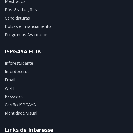
Mestrados
Pós-Graduações
Candidaturas
Bolsas e Financiamento
Programas Avançados
ISPGAYA HUB
Inforestudante
Infordocente
Email
Wi-Fi
Password
Cartão ISPGAYA
Identidade Visual
Links de Interesse