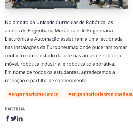
No âmbito da Unidade Curricular de Robótica, os
alunos de Engenharia Mecânica e de Engenharia
Electrónica e Automação assistiram a uma leccionada
nas instalações da Europneumaq onde puderam tomar
contacto com o estado da arte nas áreas de robótica
móvel, robótica industrial e robótica colaborativa.
Em nome de todos os estudantes, agradecemos a
recepção e partilha de conhecimento.
#engenhariamecanica
#engenhariaeletronicaede
PARTILHA