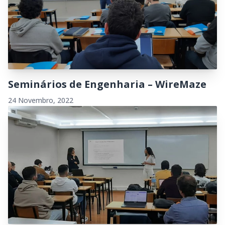
Seminários de Engenharia – WireMaze
24 Novembro, 2022