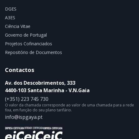
DGES
A3ES
Ciência Vitae
Governo de Portugal
Projetos Cofinanciados
Repositório de Documentos
Contactos
Av. dos Descobrimentos, 333
4400-103 Santa Marinha - V.N.Gaia
(+351) 223 745 730
O valor da chamada corresponde ao valor de uma chamada para a rede
fixa, em função do seu plano tarifário.
info@ispgaya.pt