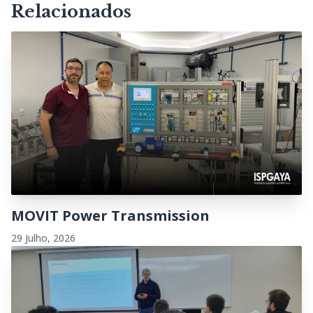
Relacionados
MOVIT Power Transmission
29 Julho, 2026