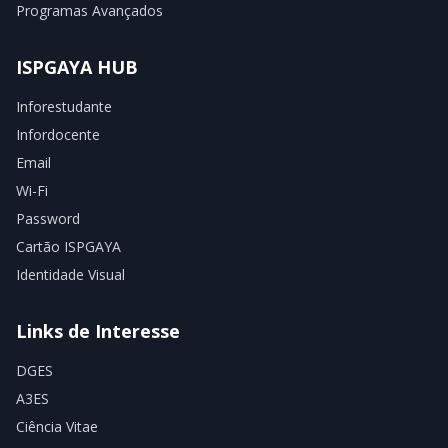
Programas Avançados
ISPGAYA HUB
Inforestudante
Infordocente
Email
Wi-Fi
Password
Cartão ISPGAYA
Identidade Visual
Links de Interesse
DGES
A3ES
Ciência Vitae