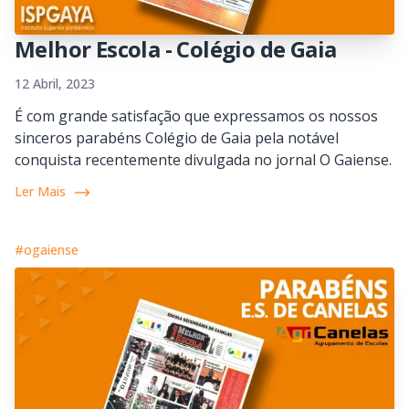
Melhor Escola - Colégio de Gaia
12 Abril, 2023
É com grande satisfação que expressamos os nossos
sinceros parabéns Colégio de Gaia pela notável
conquista recentemente divulgada no jornal O Gaiense.
Ler Mais
#ogaiense