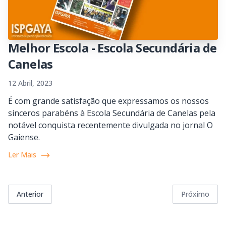
Melhor Escola - Escola Secundária de
Canelas
12 Abril, 2023
É com grande satisfação que expressamos os nossos
sinceros parabéns à Escola Secundária de Canelas pela
notável conquista recentemente divulgada no jornal O
Gaiense.
Ler Mais
Anterior
Próximo