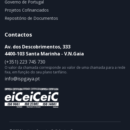
Governo de Portugal
Projetos Cofinanciados
Repositório de Documentos
Contactos
Av. dos Descobrimentos, 333
4400-103 Santa Marinha - V.N.Gaia
(+351) 223 745 730
O valor da chamada corresponde ao valor de uma chamada para a rede
fixa, em função do seu plano tarifário.
info@ispgaya.pt