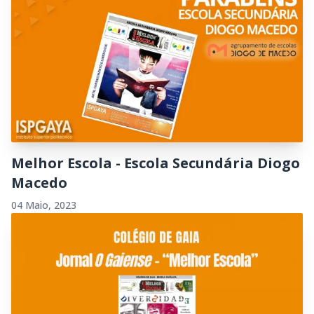
Melhor Escola - Escola Secundária Diogo
Macedo
04 Maio, 2023