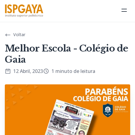
Abri
Voltar
Melhor Escola - Colégio de
Gaia
12 Abril, 2023
1 minuto de leitura