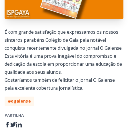
É com grande satisfação que expressamos os nossos
sinceros parabéns Colégio de Gaia pela notável
conquista recentemente divulgada no jornal O Gaiense.
Esta vitória é uma prova inegável do compromisso e
dedicação da escola em proporcionar uma educação de
qualidade aos seus alunos.
Gostaríamos também de felicitar o jornal O Gaiense
pela excelente cobertura jornalística.
#ogaiense
PARTILHA