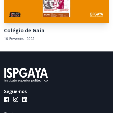
Colégio de Gaia
10 Fevereiro, 2025
Segue-nos
ISPGAYA Facebook
ISPGAYA Instagram
ISPGAYA LinkedIn