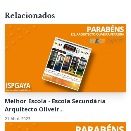
Relacionados
Melhor Escola - Escola Secundária
Arquitecto Oliveir...
21 Abril, 2023