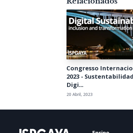
Relacionados
Congresso Internacio
2023 - Sustentabilida
Digi...
20 Abril, 2023
Ensino