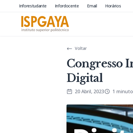
Inforestudante
Infordocente
Email
Horários
Voltar
Congresso I
Digital
20 Abril, 2023
1 minuto 