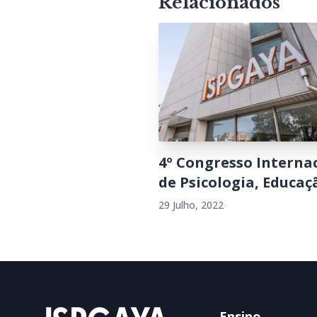
Relacionados
4º Congresso Interna
de Psicologia, Educaçã
29 Julho, 2022
Ensino