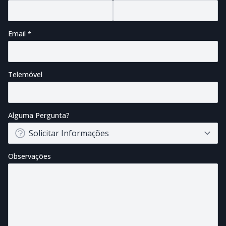
Email
Telemóvel
Alguma Pergunta?
Observações