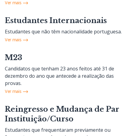
Ver mais
Estudantes Internacionais
Estudantes que não têm nacionalidade portuguesa.
Ver mais
M23
Candidatos que tenham 23 anos feitos até 31 de
dezembro do ano que antecede a realização das
provas.
Ver mais
Reingresso e Mudança de Par
Instituição/Curso
Estudantes que frequentaram previamente ou