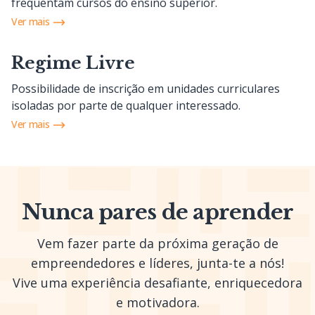
frequentam cursos do ensino superior.
Ver mais
Regime Livre
Possibilidade de inscrição em unidades curriculares
isoladas por parte de qualquer interessado.
Ver mais
Nunca pares de aprender
Vem fazer parte da próxima geração de
empreendedores e líderes, junta-te a nós!
Vive uma experiência desafiante, enriquecedora
e motivadora.