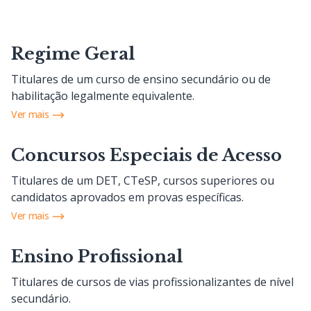
Regime Geral
Titulares de um curso de ensino secundário ou de
habilitação legalmente equivalente.
Ver mais
Concursos Especiais de Acesso
Titulares de um DET, CTeSP, cursos superiores ou
candidatos aprovados em provas específicas.
Ver mais
Ensino Profissional
Titulares de cursos de vias profissionalizantes de nível
secundário.