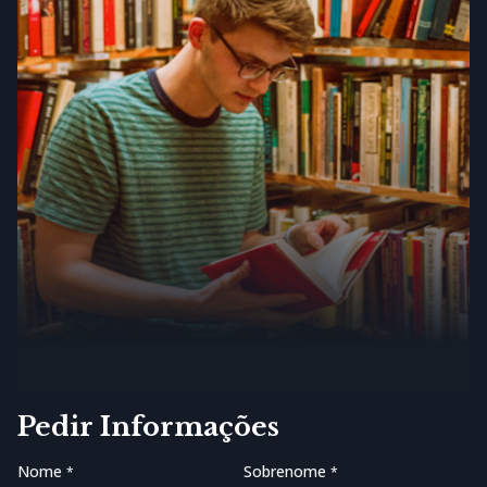
Pedir Informações
Nome
Sobrenome