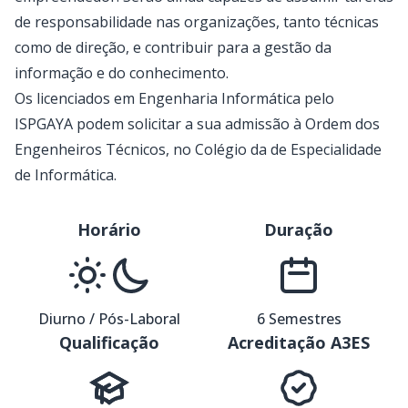
de responsabilidade nas organizações, tanto técnicas
como de direção, e contribuir para a gestão da
informação e do conhecimento.
Os licenciados em Engenharia Informática pelo
ISPGAYA podem solicitar a sua admissão à Ordem dos
Engenheiros Técnicos, no Colégio da de Especialidade
de Informática.
Horário
Duração
Diurno / Pós-Laboral
6 Semestres
Qualificação
Acreditação A3ES