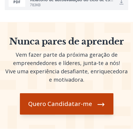
PDF
783KB
Nunca pares de aprender
Vem fazer parte da próxima geração de
empreendedores e líderes, junta-te a nós!
Vive uma experiência desafiante, enriquecedora
e motivadora.
Quero Candidatar-me