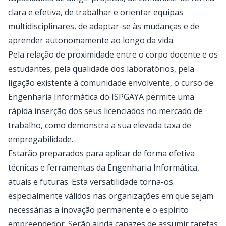
clara e efetiva, de trabalhar e orientar equipas
multidisciplinares, de adaptar-se às mudanças e de
aprender autonomamente ao longo da vida.
Pela relação de proximidade entre o corpo docente e os
estudantes, pela qualidade dos laboratórios, pela
ligação existente à comunidade envolvente, o curso de
Engenharia Informática do ISPGAYA permite uma
rápida inserção dos seus licenciados no mercado de
trabalho, como demonstra a sua elevada taxa de
empregabilidade.
Estarão preparados para aplicar de forma efetiva
técnicas e ferramentas da Engenharia Informática,
atuais e futuras. Esta versatilidade torna-os
especialmente válidos nas organizações em que sejam
necessárias a inovação permanente e o espírito
empreendedor. Serão ainda capazes de assumir tarefas