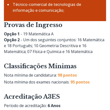
Técnico-comercial de tecnologias de
informação e comunicação;
Provas de Ingresso
Opção 1
- 19 Matemática A
Opção 2
- Um dos seguintes conjuntos: 16 Matemática
e 18 Português; 10 Geometria Descritiva e 16
Matemática; 07 Física e Química e 16 Matemática
Classificações Mínimas
Nota mínima de candidatura:
98 pontos
Nota mínima dos exames nacionais:
95 pontos
Acreditação A3ES
Período de acreditação:
6 Anos