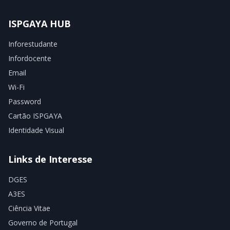
ISPGAYA HUB
Inforestudante
Infordocente
Email
Wi-Fi
Password
Cartão ISPGAYA
Identidade Visual
Links de Interesse
DGES
A3ES
Ciência Vitae
Governo de Portugal