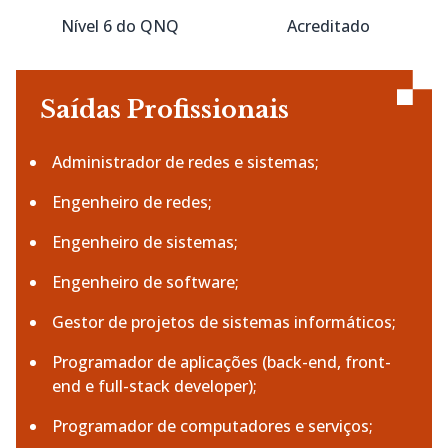
Nível 6 do QNQ
Acreditado
Saídas Profissionais
Administrador de redes e sistemas;
Engenheiro de redes;
Engenheiro de sistemas;
Engenheiro de software;
Gestor de projetos de sistemas informáticos;
Programador de aplicações (back-end, front-
end e full-stack developer);
Programador de computadores e serviços;