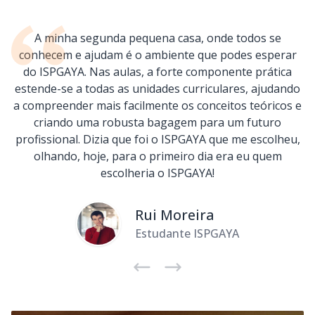
A minha segunda pequena casa, onde todos se
conhecem e ajudam é o ambiente que podes esperar
do ISPGAYA. Nas aulas, a forte componente prática
estende-se a todas as unidades curriculares, ajudando
a compreender mais facilmente os conceitos teóricos e
criando uma robusta bagagem para um futuro
profissional. Dizia que foi o ISPGAYA que me escolheu,
olhando, hoje, para o primeiro dia era eu quem
escolheria o ISPGAYA!
Rui Moreira
Estudante ISPGAYA
Próximo
Anterior