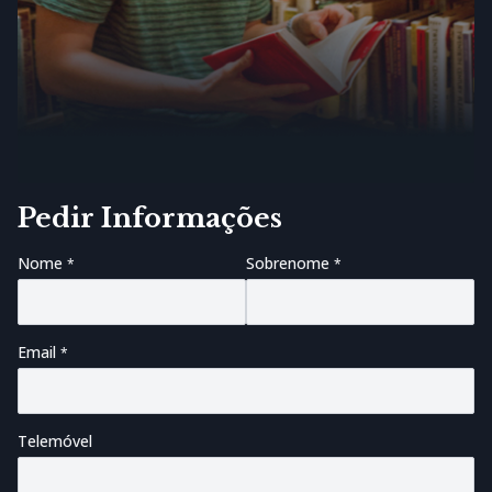
Pedir Informações
Nome
Sobrenome
Email
Telemóvel