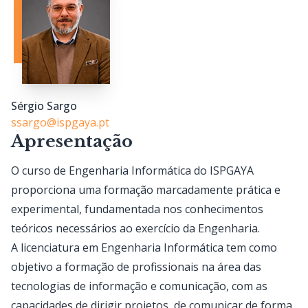
Sérgio Sargo
ssargo@ispgaya.pt
Apresentação
O curso de Engenharia Informática do ISPGAYA
proporciona uma formação marcadamente prática e
experimental, fundamentada nos conhecimentos
teóricos necessários ao exercício da Engenharia.
A licenciatura em Engenharia Informática tem como
objetivo a formação de profissionais na área das
tecnologias de informação e comunicação, com as
capacidades de dirigir projetos, de comunicar de forma