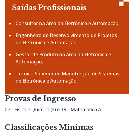
Saídas Profissionais
Consultor na Área da Eletrónica e Automação;
Engenheiro de Desenvolvimento de Projetos
de Eletrónica e Automação;
Gestor de Produto na Área da Eletrónica e
Automação;
Técnico Superior de Manutenção de Sistemas
de Eletrónica e Automação;
Provas de Ingresso
07 - Física e Química (F) e 19 - Matemática A
Classificações Mínimas