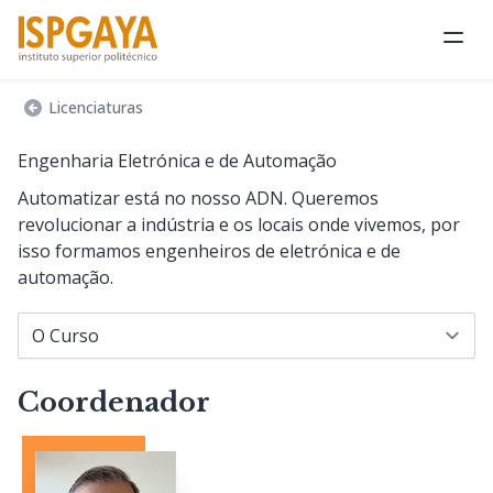
Abri
Licenciaturas
Engenharia Eletrónica e de Automação
Automatizar está no nosso ADN. Queremos
revolucionar a indústria e os locais onde vivemos, por
isso formamos engenheiros de eletrónica e de
automação.
Navegar para...
Coordenador