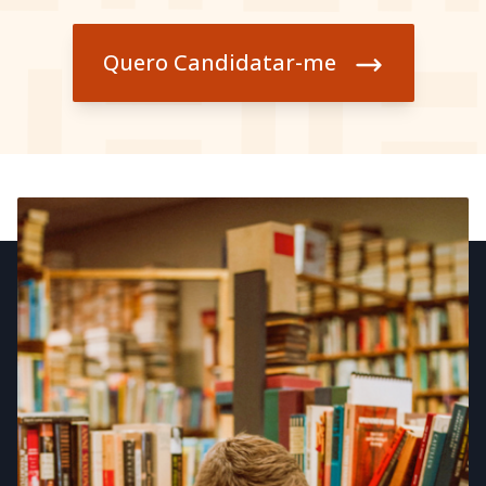
Quero Candidatar-me