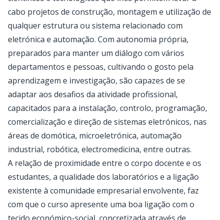
cabo projetos de construção, montagem e utilização de
qualquer estrutura ou sistema relacionado com
eletrónica e automação. Com autonomia própria,
preparados para manter um diálogo com vários
departamentos e pessoas, cultivando o gosto pela
aprendizagem e investigação, são capazes de se
adaptar aos desafios da atividade profissional,
capacitados para a instalação, controlo, programação,
comercialização e direção de sistemas eletrónicos, nas
áreas de domótica, microeletrónica, automação
industrial, robótica, electromedicina, entre outras.
A relação de proximidade entre o corpo docente e os
estudantes, a qualidade dos laboratórios e a ligação
existente à comunidade empresarial envolvente, faz
com que o curso apresente uma boa ligação com o
tecido económico-social, concretizada através de