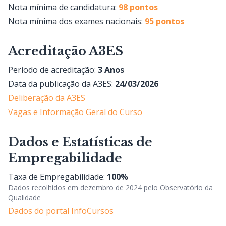
Nota mínima de candidatura:
98 pontos
Nota mínima dos exames nacionais:
95 pontos
Acreditação A3ES
Período de acreditação:
3 Anos
Data da publicação da A3ES:
24/03/2026
Deliberação da A3ES
Vagas e Informação Geral do Curso
Dados e Estatísticas de
Empregabilidade
Taxa de Empregabilidade:
100%
Dados recolhidos em dezembro de 2024 pelo Observatório da
Qualidade
Dados do portal InfoCursos