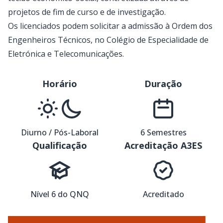
projetos de fim de curso e de investigação.
Os licenciados podem solicitar a admissão à Ordem dos
Engenheiros Técnicos, no Colégio de Especialidade de
Eletrónica e Telecomunicações.
Horário
Duração
Diurno / Pós-Laboral
6 Semestres
Qualificação
Acreditação A3ES
Nível 6 do QNQ
Acreditado