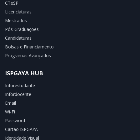
CTeSP
Licenciaturas
Mestrados
Pós-Graduações
Candidaturas
Bolsas e Financiamento
Programas Avançados
ISPGAYA HUB
Inforestudante
Infordocente
Email
Wi-Fi
Password
Cartão ISPGAYA
Identidade Visual