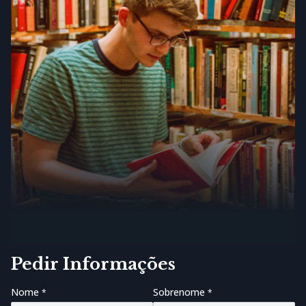
Pedir Informações
Nome
Sobrenome