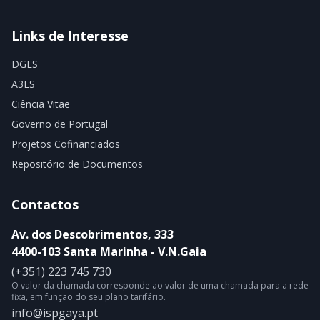
Links de Interesse
DGES
A3ES
Ciência Vitae
Governo de Portugal
Projetos Cofinanciados
Repositório de Documentos
Contactos
Av. dos Descobrimentos, 333
4400-103 Santa Marinha - V.N.Gaia
(+351) 223 745 730
O valor da chamada corresponde ao valor de uma chamada para a rede
fixa, em função do seu plano tarifário.
info@ispgaya.pt