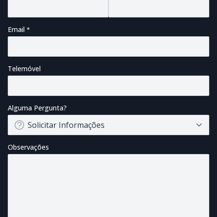
Email
Telemóvel
Alguma Pergunta?
Observações