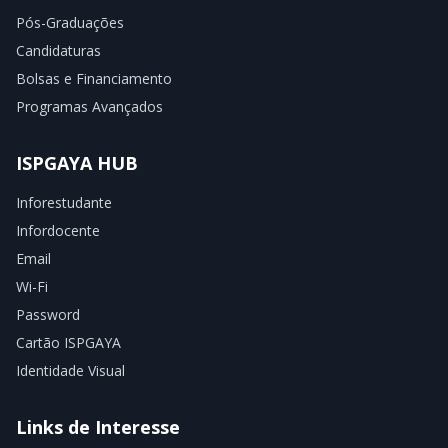
Pós-Graduações
Candidaturas
Bolsas e Financiamento
Programas Avançados
ISPGAYA HUB
Inforestudante
Infordocente
Email
Wi-Fi
Password
Cartão ISPGAYA
Identidade Visual
Links de Interesse