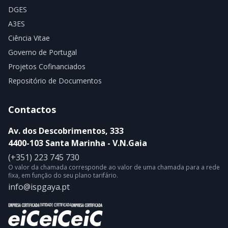
DGES
A3ES
Ciência Vitae
Governo de Portugal
Projetos Cofinanciados
Repositório de Documentos
Contactos
Av. dos Descobrimentos, 333
4400-103 Santa Marinha - V.N.Gaia
(+351) 223 745 730
O valor da chamada corresponde ao valor de uma chamada para a rede
fixa, em função do seu plano tarifário.
info@ispgaya.pt