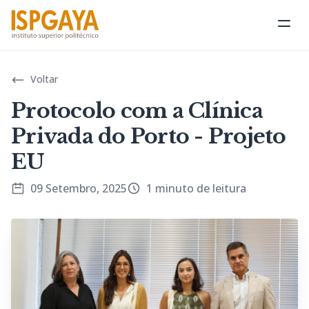
Abri
Voltar
Protocolo com a Clínica
Privada do Porto - Projeto
EU
09 Setembro, 2025
1 minuto de leitura