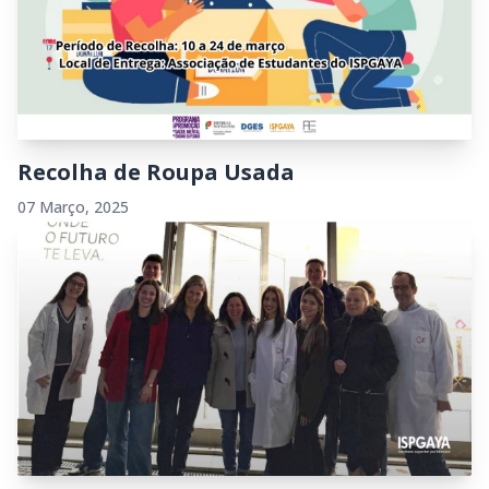
Recolha de Roupa Usada
07 Março, 2025