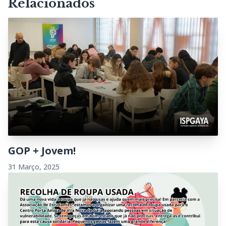
Relacionados
GOP + Jovem!
31 Março, 2025