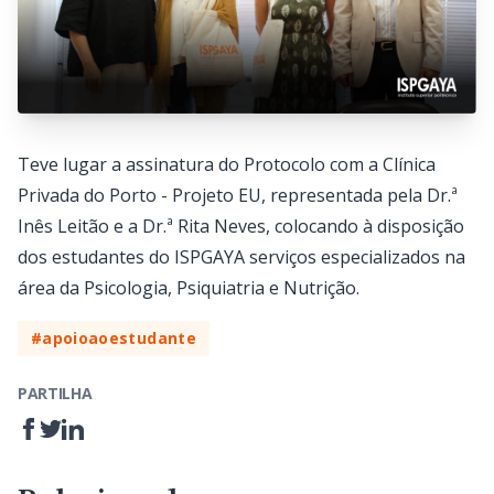
Teve lugar a assinatura do Protocolo com a Clínica
Privada do Porto - Projeto EU, representada pela Dr.ª
Inês Leitão e a Dr.ª Rita Neves, colocando à disposição
dos estudantes do ISPGAYA serviços especializados na
área da Psicologia, Psiquiatria e Nutrição.
#apoioaoestudante
PARTILHA