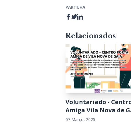
PARTILHA
Relacionados
Voluntariado - Centr
Amiga Vila Nova de G
07 Março, 2025