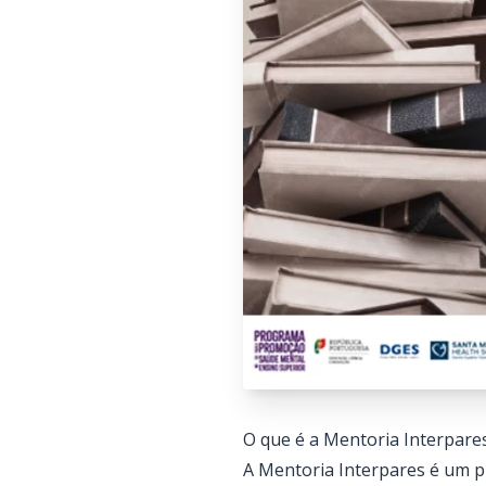
O que é a Mentoria Interpare
A Mentoria Interpares é um p