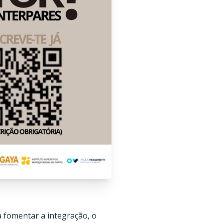
 fomentar a integração, o