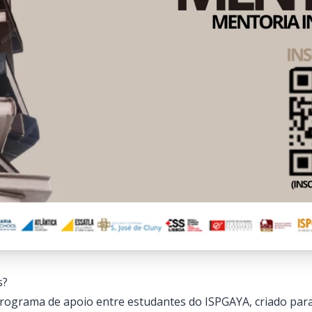
s?
rograma de apoio entre estudantes do ISPGAYA, criado para