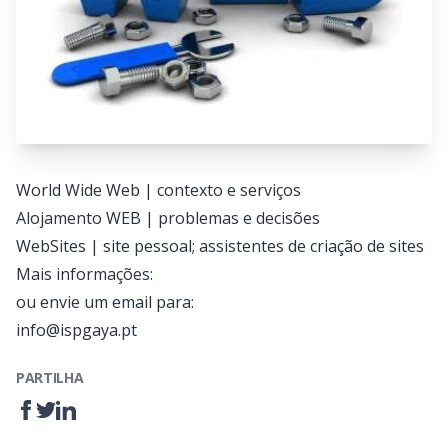
World Wide Web | contexto e serviços
Alojamento WEB | problemas e decisões
WebSites | site pessoal; assistentes de criação de sites
Mais informações:
ou envie um email para:
info@ispgaya.pt
PARTILHA