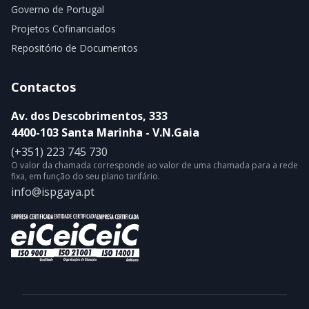
Governo de Portugal
Projetos Cofinanciados
Repositório de Documentos
Contactos
Av. dos Descobrimentos, 333
4400-103 Santa Marinha - V.N.Gaia
(+351) 223 745 730
O valor da chamada corresponde ao valor de uma chamada para a rede
fixa, em função do seu plano tarifário.
info@ispgaya.pt