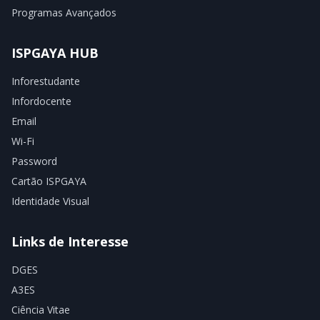
Programas Avançados
ISPGAYA HUB
Inforestudante
Infordocente
Email
Wi-Fi
Password
Cartão ISPGAYA
Identidade Visual
Links de Interesse
DGES
A3ES
Ciência Vitae