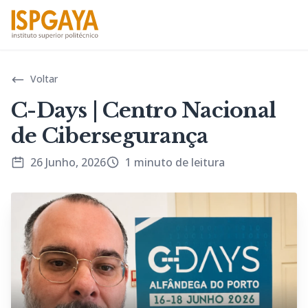
Voltar
C-Days | Centro Nacional
de Cibersegurança
26 Junho, 2026
1 minuto de leitura