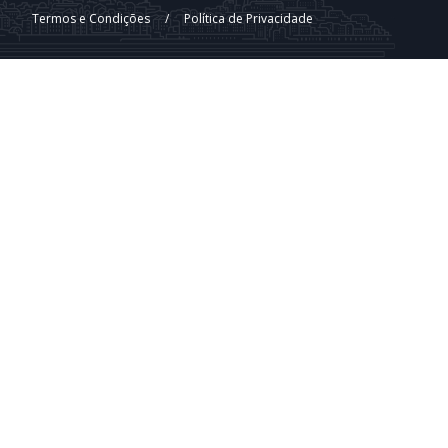
Termos e Condições
/
Política de Privacidade