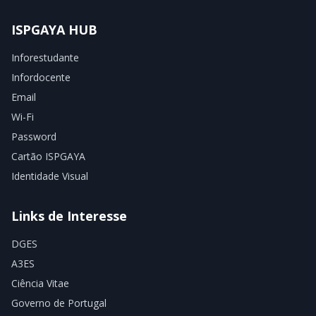
ISPGAYA HUB
Inforestudante
Infordocente
Email
Wi-Fi
Password
Cartão ISPGAYA
Identidade Visual
Links de Interesse
DGES
A3ES
Ciência Vitae
Governo de Portugal