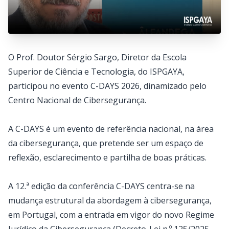
O Prof. Doutor Sérgio Sargo, Diretor da Escola
Superior de Ciência e Tecnologia, do ISPGAYA,
participou no evento C-DAYS 2026, dinamizado pelo
Centro Nacional de Cibersegurança.
A C-DAYS é um evento de referência nacional, na área
da cibersegurança, que pretende ser um espaço de
reflexão, esclarecimento e partilha de boas práticas.
A 12.ª edição da conferência C-DAYS centra-se na
mudança estrutural da abordagem à cibersegurança,
em Portugal, com a entrada em vigor do novo Regime