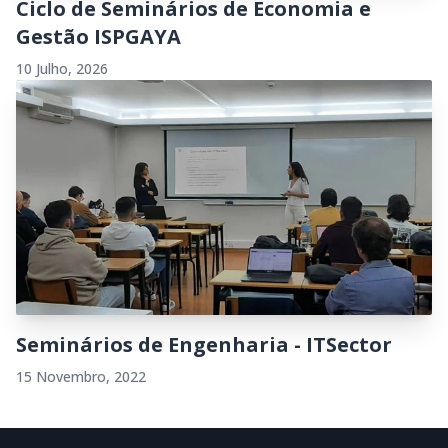
Ciclo de Seminários de Economia e
Gestão ISPGAYA
10 Julho, 2026
Seminários de Engenharia - ITSector
15 Novembro, 2022