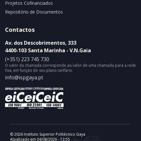
Projetos Cofinanciados
Repositório de Documentos
Contactos
Av. dos Descobrimentos, 333
4400-103 Santa Marinha - V.N.Gaia
(+351) 223 745 730
O valor da chamada corresponde ao valor de uma chamada para a rede
fixa, em função do seu plano tarifário.
info@ispgaya.pt
© 2026 Instituto Superior Politécnico Gaya
Atualizado em 04/08/2026 - 13:55