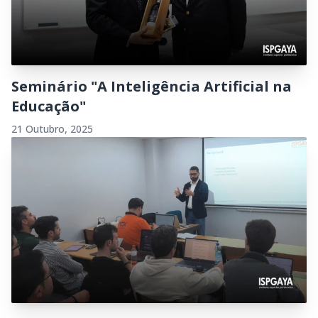
Seminário "A Inteligência Artificial na
Educação"
21 Outubro, 2025