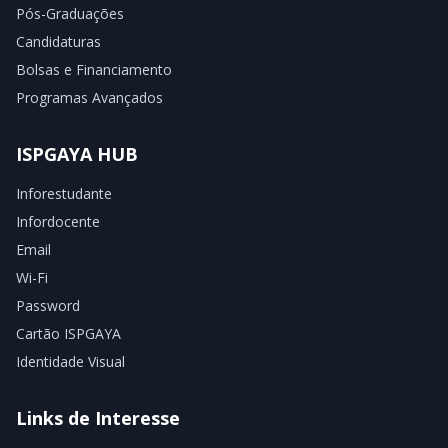
Pós-Graduações
Candidaturas
Bolsas e Financiamento
Programas Avançados
ISPGAYA HUB
Inforestudante
Infordocente
Email
Wi-Fi
Password
Cartão ISPGAYA
Identidade Visual
Links de Interesse