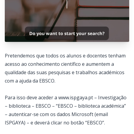
Pretendemos que todos os alunos e docentes tenham
acesso ao conhecimento científico e aumentem a
qualidade das suas pesquisas e trabalhos académicos
com a ajuda da EBSCO.
Para isso deve aceder a
www.ispgaya.pt
– Investigação
– biblioteca – EBSCO – “EBSCO – biblioteca académica”
– autenticar-se com os dados Microsoft (email
ISPGAYA) – e deverá clicar no botão “EBSCO”.