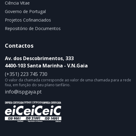
Ciência Vitae
Governo de Portugal
Projetos Cofinanciados
Repositório de Documentos
Contactos
Av. dos Descobrimentos, 333
4400-103 Santa Marinha - V.N.Gaia
(+351) 223 745 730
O valor da chamada corresponde ao valor de uma chamada para a rede
fixa, em função do seu plano tarifário.
info@ispgaya.pt