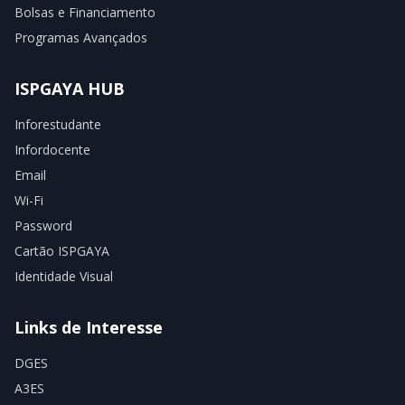
Bolsas e Financiamento
Programas Avançados
ISPGAYA HUB
Inforestudante
Infordocente
Email
Wi-Fi
Password
Cartão ISPGAYA
Identidade Visual
Links de Interesse
DGES
A3ES