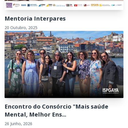
Mentoria Interpares
20 Outubro, 2025
Encontro do Consórcio "Mais saúde
Mental, Melhor Ens...
26 Junho, 2026