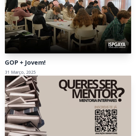
GOP + Jovem!
31 Março, 2025