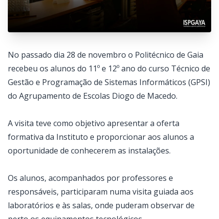
No passado dia 28 de novembro o Politécnico de Gaia
recebeu os alunos do 11º e 12º ano do curso Técnico de
Gestão e Programação de Sistemas Informáticos (GPSI)
do Agrupamento de Escolas Diogo de Macedo.
A visita teve como objetivo apresentar a oferta
formativa da Instituto e proporcionar aos alunos a
oportunidade de conhecerem as instalações.
Os alunos, acompanhados por professores e
responsáveis, participaram numa visita guiada aos
laboratórios e às salas, onde puderam observar de