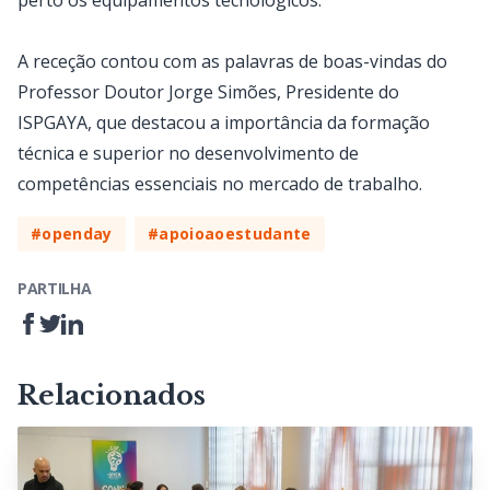
perto os equipamentos tecnológicos.
A receção contou com as palavras de boas-vindas do
Professor Doutor Jorge Simões, Presidente do
ISPGAYA, que destacou a importância da formação
técnica e superior no desenvolvimento de
competências essenciais no mercado de trabalho.
#openday
#apoioaoestudante
PARTILHA
Relacionados