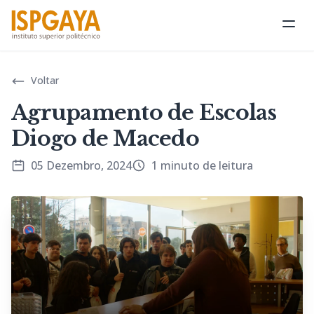
Abri
Voltar
Agrupamento de Escolas
Diogo de Macedo
05 Dezembro, 2024
1 minuto de leitura