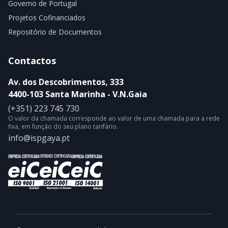
Governo de Portugal
Projetos Cofinanciados
Repositório de Documentos
Contactos
Av. dos Descobrimentos, 333
4400-103 Santa Marinha - V.N.Gaia
(+351) 223 745 730
O valor da chamada corresponde ao valor de uma chamada para a rede
fixa, em função do seu plano tarifário.
info@ispgaya.pt