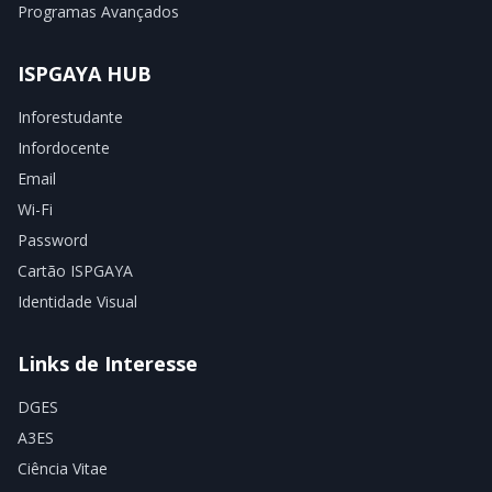
Programas Avançados
ISPGAYA HUB
Inforestudante
Infordocente
Email
Wi-Fi
Password
Cartão ISPGAYA
Identidade Visual
Links de Interesse
DGES
A3ES
Ciência Vitae