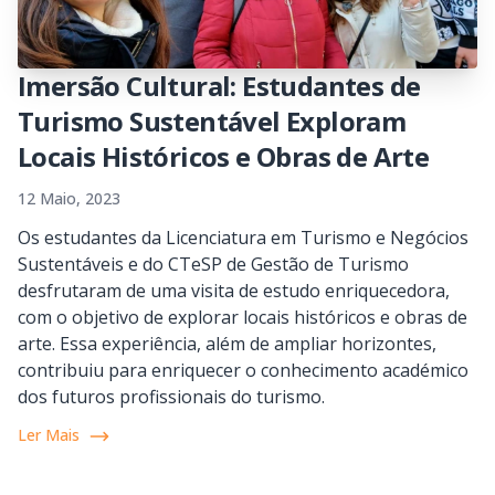
Imersão Cultural: Estudantes de
Turismo Sustentável Exploram
Locais Históricos e Obras de Arte
12 Maio, 2023
Os estudantes da Licenciatura em Turismo e Negócios
Sustentáveis e do CTeSP de Gestão de Turismo
desfrutaram de uma visita de estudo enriquecedora,
com o objetivo de explorar locais históricos e obras de
arte. Essa experiência, além de ampliar horizontes,
contribuiu para enriquecer o conhecimento académico
dos futuros profissionais do turismo.
Ler Mais