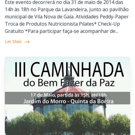
Este evento decorrerá no dia 31 de maio de 2014 das
14h às 18h no Parque da Lavandeira, junto ao pavilhão
municipal de Vila Nova de Gaia. Atividades Peddy-Paper
Troca de Produtos Nutricionista Pilates* Check-Up
Gratuito *Para participar faça-se acompanhar de...
Ler Mais