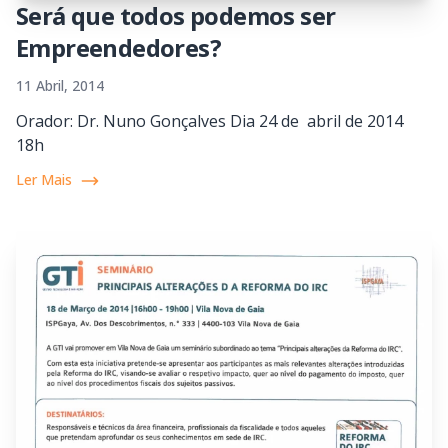
Será que todos podemos ser
Empreendedores?
11 Abril, 2014
Orador: Dr. Nuno Gonçalves Dia 24 de abril de 2014
18h
Ler Mais