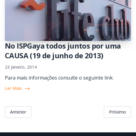
No ISPGaya todos juntos por uma
CAUSA (19 de junho de 2013)
23 Janeiro, 2014
Para mais informações consulte o seguinte link:
Ler Mais
Anterior
Próximo