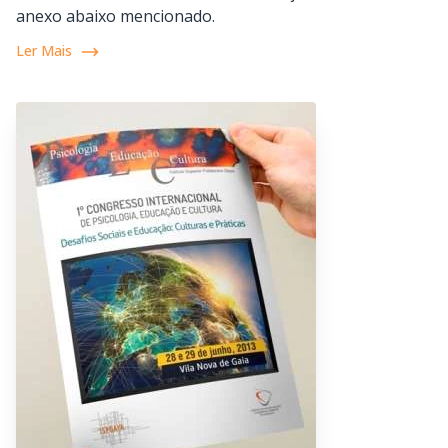
anexo abaixo mencionado.
Ler Mais