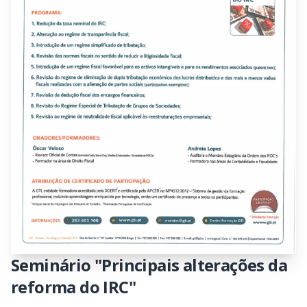
Seminário "Principais alterações da
reforma do IRC"