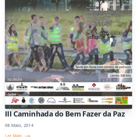
III Caminhada do Bem Fazer da Paz
08 Maio, 2014
Ler Mais