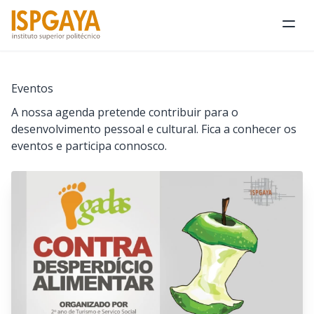
Abri
Eventos
A nossa agenda pretende contribuir para o
desenvolvimento pessoal e cultural. Fica a conhecer os
eventos e participa connosco.