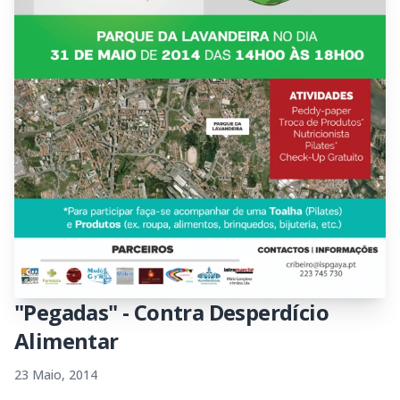
"Pegadas" - Contra Desperdício
Alimentar
23 Maio, 2014