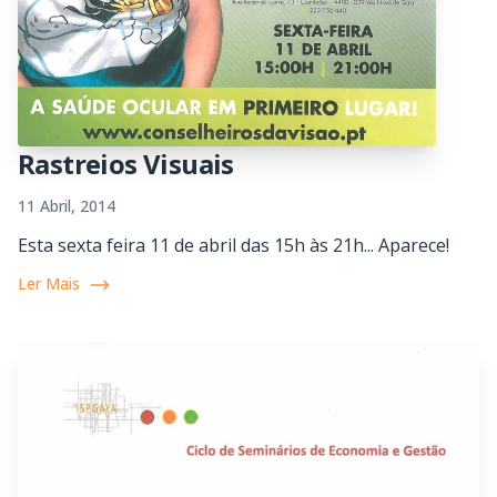
Rastreios Visuais
11 Abril, 2014
Esta sexta feira 11 de abril das 15h às 21h... Aparece!
Ler Mais