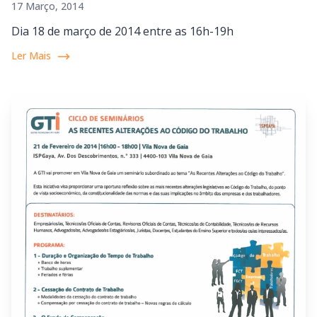
17 Março, 2014
Dia 18 de março de 2014 entre as 16h-19h
Ler Mais