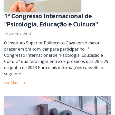
1º Congresso Internacional de
"Psicologia, Educação e Cultura"
23 Janeiro, 2014
O Instituto Superior Politécnico Gaya tem o maior
prazer em o/a convidar para participar no 1º
Congresso Internacional de "Psicologia, Educação e
Cultura" que terá lugar entre os próximos dias 28 e 29
de junho de 2013 Para mais informações consulte o
seguinte...
Ler Mais