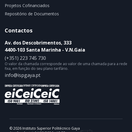
Projetos Cofinanciados
Repositório de Documentos
Contactos
Av. dos Descobrimentos, 333
4400-103 Santa Marinha - V.N.Gaia
(+351) 223 745 730
O valor da chamada corresponde ao valor de uma chamada para a rede
fixa, em função do seu plano tarifário.
info@ispgaya.pt
© 2026 Instituto Superior Politécnico Gaya