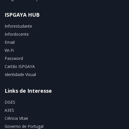
ISPGAYA HUB
Inforestudante
Infordocente
Email
Wi-Fi
Password
Cartão ISPGAYA
Identidade Visual
Links de Interesse
DGES
A3ES
Ciência Vitae
Governo de Portugal