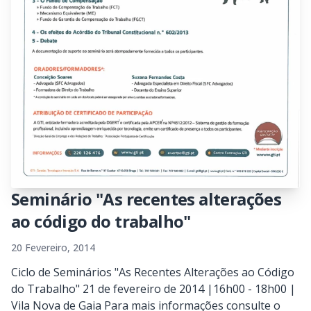
Seminário "As recentes alterações
ao código do trabalho"
20 Fevereiro, 2014
Ciclo de Seminários "As Recentes Alterações ao Código
do Trabalho" 21 de fevereiro de 2014 |16h00 - 18h00 |
Vila Nova de Gaia Para mais informações consulte o