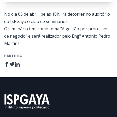
No dia 05 de abril, pelas 18h, irá decorrer no auditório
do ISPGaya o ciclo de seminários.
O seminário tem como tema "A gestão por processos
de negócio" e será realizador pelo Engº António Pedro
Martins.
PARTILHA