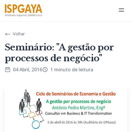
Abri
Voltar
Seminário: "A gestão por
processos de negócio"
04 Abril, 2016
1 minuto de leitura