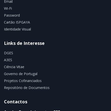
Email
Wi-Fi
Password
Cartão ISPGAYA
Identidade Visual
Links de Interesse
DGES
A3ES
Ciência Vitae
Governo de Portugal
Projetos Cofinanciados
Repositório de Documentos
Contactos