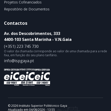
Projetos Cofinanciados
Repositório de Documentos
Contactos
Av. dos Descobrimentos, 333
4400-103 Santa Marinha - V.N.Gaia
(+351) 223 745 730
O valor da chamada corresponde ao valor de uma chamada para a rede
fixa, em função do seu plano tarifário.
info@ispgaya.pt
© 2026 Instituto Superior Politécnico Gaya
Atualizado em 04/08/2026 - 13:55