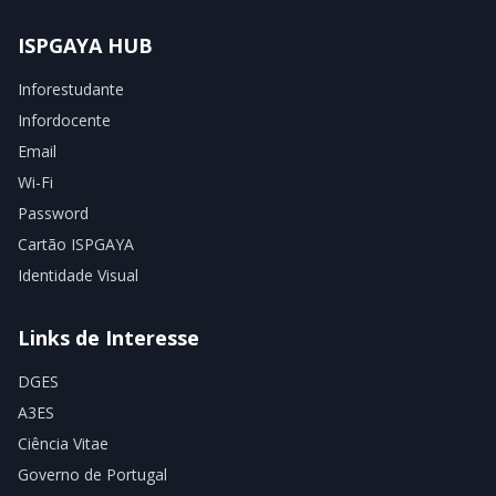
ISPGAYA HUB
Inforestudante
Infordocente
Email
Wi-Fi
Password
Cartão ISPGAYA
Identidade Visual
Links de Interesse
DGES
A3ES
Ciência Vitae
Governo de Portugal