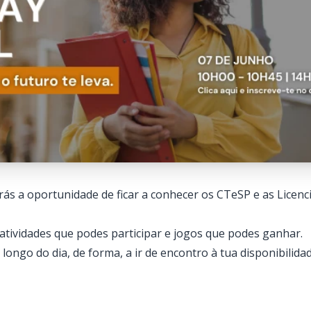
rás a oportunidade de ficar a conhecer os CTeSP e as Licen
atividades que podes participar e jogos que podes ganhar.
longo do dia, de forma, a ir de encontro à tua disponibilidad