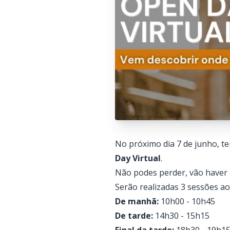
No próximo dia 7 de junho, te
Day Virtual
.
Não podes perder, vão haver 
Serão realizadas 3 sessões ao 
De manhã:
10h00 - 10h45
De tarde:
14h30 - 15h15