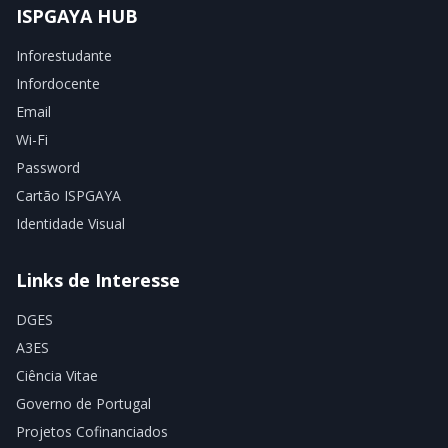
ISPGAYA HUB
Inforestudante
Infordocente
Email
Wi-Fi
Password
Cartão ISPGAYA
Identidade Visual
Links de Interesse
DGES
A3ES
Ciência Vitae
Governo de Portugal
Projetos Cofinanciados