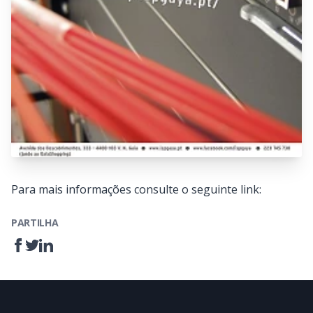
Para mais informações consulte o seguinte link:
PARTILHA