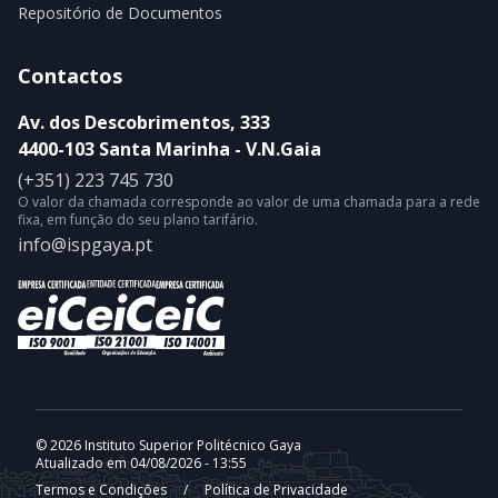
Repositório de Documentos
Contactos
Av. dos Descobrimentos, 333
4400-103 Santa Marinha - V.N.Gaia
(+351) 223 745 730
O valor da chamada corresponde ao valor de uma chamada para a rede
fixa, em função do seu plano tarifário.
info@ispgaya.pt
© 2026 Instituto Superior Politécnico Gaya
Atualizado em 04/08/2026 - 13:55
Termos e Condições
/
Política de Privacidade