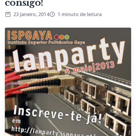
consigo!
23 Janeiro, 2014
1 minuto de leitura