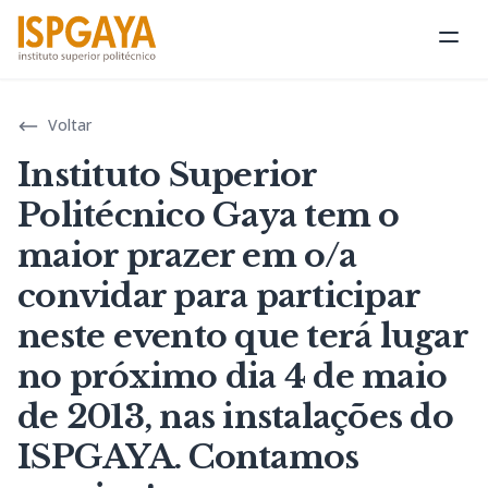
Abri
Voltar
Instituto Superior
Politécnico Gaya tem o
maior prazer em o/a
convidar para participar
neste evento que terá lugar
no próximo dia 4 de maio
de 2013, nas instalações do
ISPGAYA. Contamos