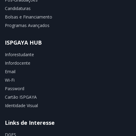
Candidaturas
Bolsas e Financiamento
Programas Avançados
ISPGAYA HUB
Inforestudante
Infordocente
Email
Wi-Fi
Password
Cartão ISPGAYA
Identidade Visual
Links de Interesse
DGES