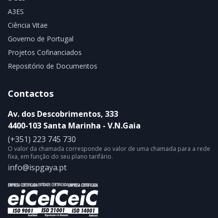
A3ES
Ciência Vitae
Governo de Portugal
Projetos Cofinanciados
Repositório de Documentos
Contactos
Av. dos Descobrimentos, 333
4400-103 Santa Marinha - V.N.Gaia
(+351) 223 745 730
O valor da chamada corresponde ao valor de uma chamada para a rede
fixa, em função do seu plano tarifário.
info@ispgaya.pt