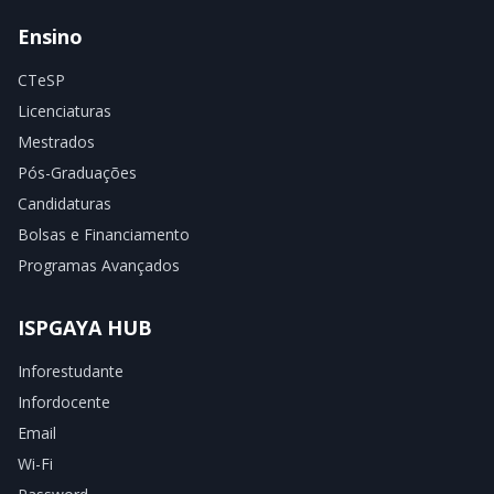
Ensino
CTeSP
Licenciaturas
Mestrados
Pós-Graduações
Candidaturas
Bolsas e Financiamento
Programas Avançados
ISPGAYA HUB
Inforestudante
Infordocente
Email
Wi-Fi