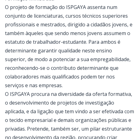
O projeto de formação do ISPGAYA assenta num
conjunto de licenciaturas, cursos técnicos superiores
profissionais e mestrados, dirigido a cidadãos jovens, e
também àqueles que sendo menos jovens assumem o
estatuto de trabalhador-estudante. Para ambos é
determinante garantir qualidade neste ensino
superior, de modo a potenciar a sua empregabilidade,
reconhecendo-se o contributo determinante que
colaboradores mais qualificados podem ter nos
serviços e nas empresas.
O ISPGAYA procura na diversidade da oferta formativa,
o desenvolvimento de projetos de investigação
aplicada, e da ligação que tem vindo a ser efetivada com
o tecido empresarial e demais organizações públicas e
privadas. Pretende, também ser, um pilar estruturante
no desenvolvimento da região, procurando criar