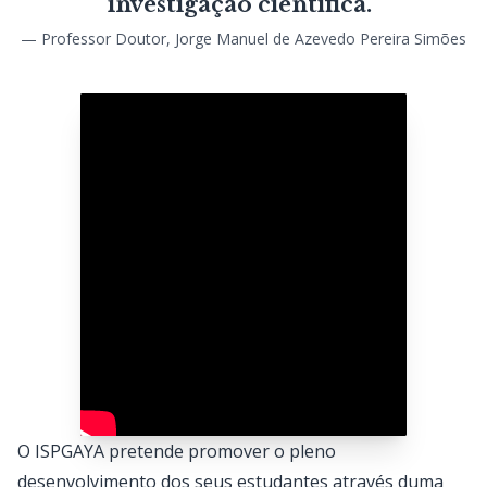
investigação científica.”
— Professor Doutor, Jorge Manuel de Azevedo Pereira Simões
O ISPGAYA pretende promover o pleno
desenvolvimento dos seus estudantes através duma