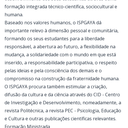
formação integrada técnico-científica, sociocultural e
humana.
Baseado nos valores humanos, o ISPGAYA dá
importante relevo à dimensão pessoal e comunitária,
formando os seus estudantes para a liberdade
responsável, a abertura ao futuro, a flexibilidade na
mudança, a solidariedade com o mundo em que está
inserido, a responsabilidade participativa, o respeito
pelas ideias e pela consciência dos demais e o
compromisso na construção da fraternidade humana.
O ISPGAYA procura também estimular a criação,
difusão da cultura e da ciência através do CID - Centro
de Investigação e Desenvolvimento, nomeadamente, a
revista Politécnica, a revista PEC - Psicologia, Educação
e Cultura e outras publicações científicas relevantes.
Formação Ministrada