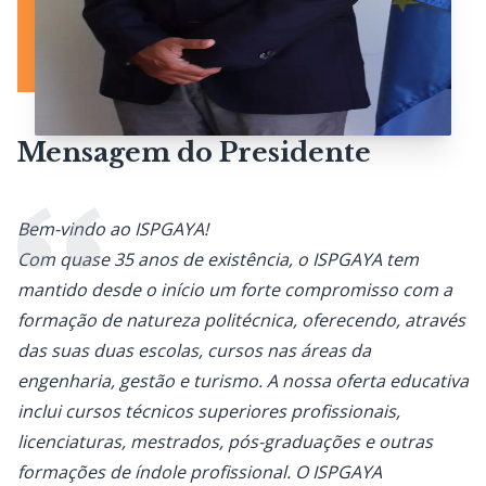
Mensagem do Presidente
Bem-vindo ao ISPGAYA!
Com quase 35 anos de existência, o ISPGAYA tem
mantido desde o início um forte compromisso com a
formação de natureza politécnica, oferecendo, através
das suas duas escolas, cursos nas áreas da
engenharia, gestão e turismo. A nossa oferta educativa
inclui cursos técnicos superiores profissionais,
licenciaturas, mestrados, pós-graduações e outras
formações de índole profissional. O ISPGAYA