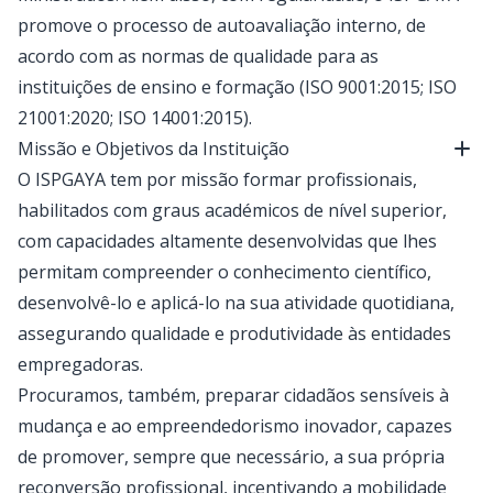
promove o processo de autoavaliação interno, de
acordo com as normas de qualidade para as
instituições de ensino e formação (
ISO 9001:2015
;
ISO
21001:2020
;
ISO 14001:2015
).
Missão e Objetivos da Instituição
Abrir
O ISPGAYA tem por missão formar profissionais,
habilitados com graus académicos de nível superior,
com capacidades altamente desenvolvidas que lhes
permitam compreender o conhecimento científico,
desenvolvê-lo e aplicá-lo na sua atividade quotidiana,
assegurando qualidade e produtividade às entidades
empregadoras.
Procuramos, também, preparar cidadãos sensíveis à
mudança e ao empreendedorismo inovador, capazes
de promover, sempre que necessário, a sua própria
reconversão profissional, incentivando a mobilidade