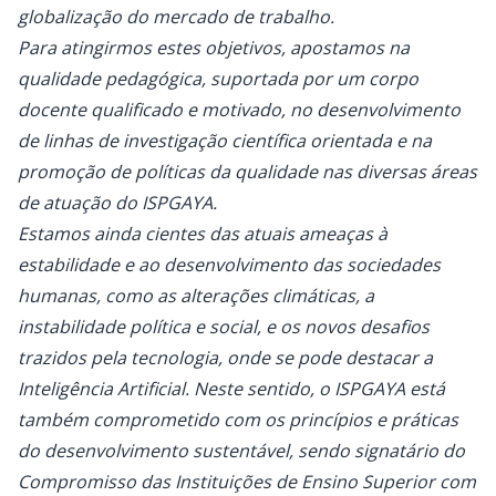
globalização do mercado de trabalho.
Para atingirmos estes objetivos, apostamos na
qualidade pedagógica, suportada por um corpo
docente qualificado e motivado, no desenvolvimento
de linhas de investigação científica orientada e na
promoção de políticas da qualidade nas diversas áreas
de atuação do ISPGAYA.
Estamos ainda cientes das atuais ameaças à
estabilidade e ao desenvolvimento das sociedades
humanas, como as alterações climáticas, a
instabilidade política e social, e os novos desafios
trazidos pela tecnologia, onde se pode destacar a
Inteligência Artificial. Neste sentido, o ISPGAYA está
também comprometido com os princípios e práticas
do desenvolvimento sustentável, sendo signatário do
Compromisso das Instituições de Ensino Superior com