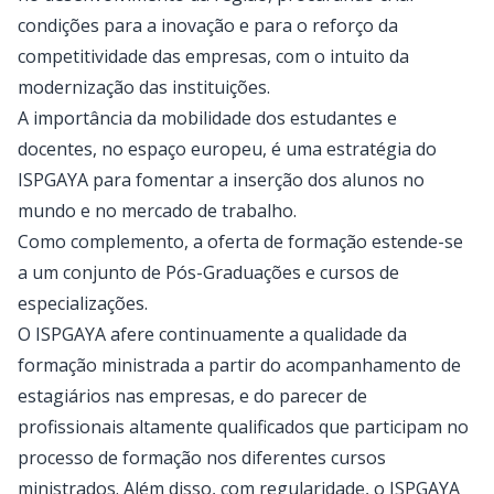
condições para a inovação e para o reforço da
competitividade das empresas, com o intuito da
modernização das instituições.
A importância da mobilidade dos estudantes e
docentes, no espaço europeu, é uma estratégia do
ISPGAYA para fomentar a inserção dos alunos no
mundo e no mercado de trabalho.
Como complemento, a oferta de formação estende-se
a um conjunto de Pós-Graduações e cursos de
especializações.
O ISPGAYA afere continuamente a qualidade da
formação ministrada a partir do acompanhamento de
estagiários nas empresas, e do parecer de
profissionais altamente qualificados que participam no
processo de formação nos diferentes cursos
ministrados. Além disso, com regularidade, o ISPGAYA