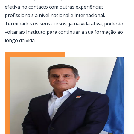
efetiva no contacto com outras experiências
profissionais a nível nacional e internacional.
Terminados os seus cursos, já na vida ativa, poderão
voltar ao Instituto para continuar a sua formação ao
longo da vida.