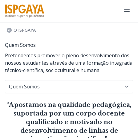
Abri
O ISPGAYA
Quem Somos
Pretendemos promover o pleno desenvolvimento dos
nossos estudantes através de uma formação integrada
técnico-científica, sociocultural e humana.
Navegar para...
“Apostamos na qualidade pedagógica,
suportada por um corpo docente
qualificado e motivado no
desenvolvimento de linhas de