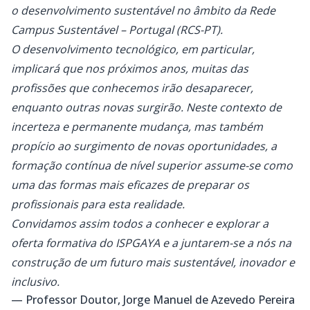
o desenvolvimento sustentável no âmbito da Rede
Campus Sustentável – Portugal (RCS-PT).
O desenvolvimento tecnológico, em particular,
implicará que nos próximos anos, muitas das
profissões que conhecemos irão desaparecer,
enquanto outras novas surgirão. Neste contexto de
incerteza e permanente mudança, mas também
propício ao surgimento de novas oportunidades, a
formação contínua de nível superior assume-se como
uma das formas mais eficazes de preparar os
profissionais para esta realidade.
Convidamos assim todos a conhecer e explorar a
oferta formativa do ISPGAYA e a juntarem-se a nós na
construção de um futuro mais sustentável, inovador e
inclusivo.
— Professor Doutor, Jorge Manuel de Azevedo Pereira