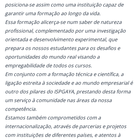
posiciona-se assim como uma instituição capaz de
garantir uma formação ao longo da vida.
Essa formação alicerça-se num saber de natureza
profissional, complementado por uma investigação
orientada e desenvolvimento experimental, que
prepara os nossos estudantes para os desafios e
oportunidades do mundo real visando a
empregabilidade de todos os cursos.
Em conjunto com a formação técnica e científica, a
ligação estreita à sociedade e ao mundo empresarial é
outro dos pilares do ISPGAYA, prestando desta forma
um serviço à comunidade nas áreas da nossa
competência.
Estamos também comprometidos com a
internacionalização, através de parcerias e projetos
com instituições de diferentes países, e atentos à