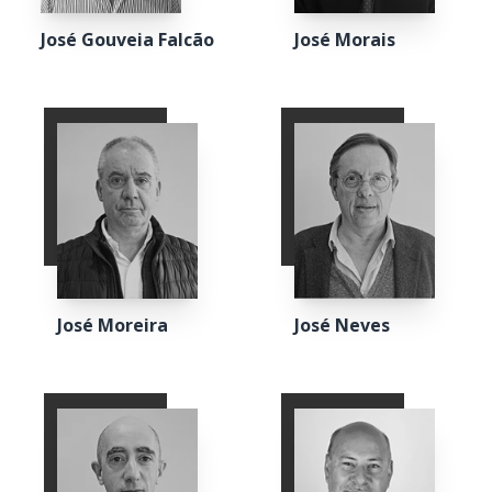
José Gouveia Falcão
José Morais
José Moreira
José Neves