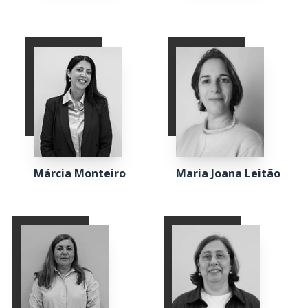
Márcia Monteiro
Maria Joana Leitão