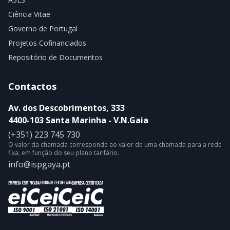
Ciência Vitae
Governo de Portugal
Projetos Cofinanciados
Repositório de Documentos
Contactos
Av. dos Descobrimentos, 333
4400-103 Santa Marinha - V.N.Gaia
(+351) 223 745 730
O valor da chamada corresponde ao valor de uma chamada para a rede
fixa, em função do seu plano tarifário.
info@ispgaya.pt