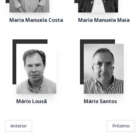
Maria Manuela Costa
Maria Manuela Maia
Mário Lousã
Mário Santos
Anterior
Próximo