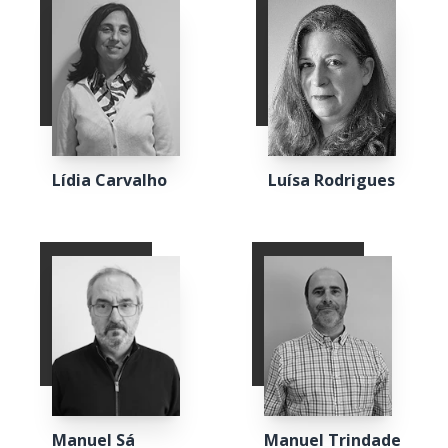
Lídia Carvalho
Luísa Rodrigues
Manuel Sá
Manuel Trindade