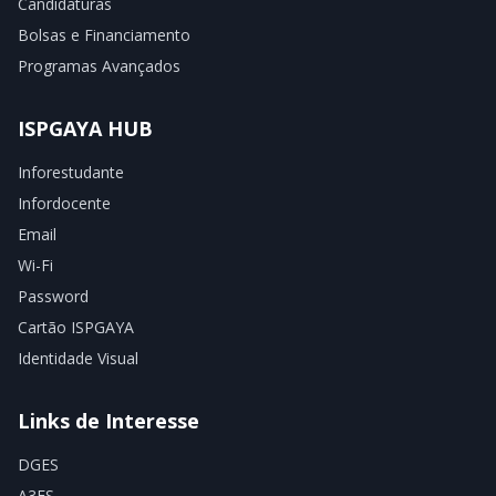
Candidaturas
Bolsas e Financiamento
Programas Avançados
ISPGAYA HUB
Inforestudante
Infordocente
Email
Wi-Fi
Password
Cartão ISPGAYA
Identidade Visual
Links de Interesse
DGES
A3ES