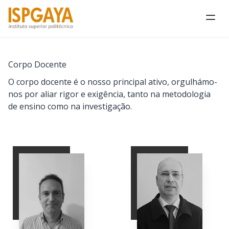
Abri
Corpo Docente
O corpo docente é o nosso principal ativo, orgulhámo-
nos por aliar rigor e exigência, tanto na metodologia
de ensino como na investigação.