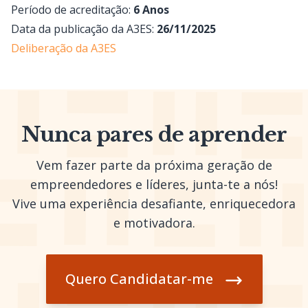
Período de acreditação:
6 Anos
Data da publicação da A3ES:
26/11/2025
Deliberação da A3ES
Nunca pares de aprender
Vem fazer parte da próxima geração de
empreendedores e líderes, junta-te a nós!
Vive uma experiência desafiante, enriquecedora
e motivadora.
Quero Candidatar-me