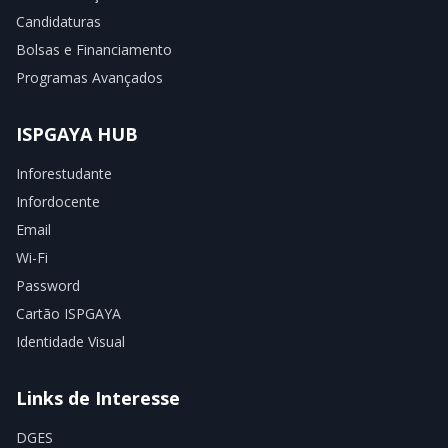
Candidaturas
Bolsas e Financiamento
Programas Avançados
ISPGAYA HUB
Inforestudante
Infordocente
Email
Wi-Fi
Password
Cartão ISPGAYA
Identidade Visual
Links de Interesse
DGES