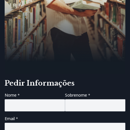
Pedir Informações
Nome
Sobrenome
Email