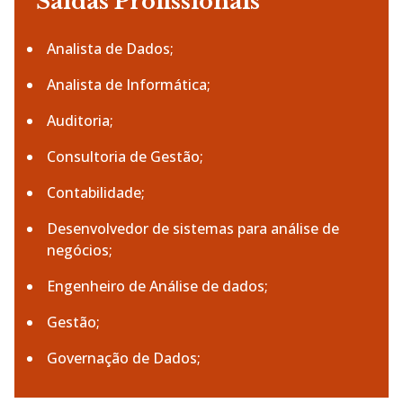
Saídas Profissionais
Analista de Dados;
Analista de Informática;
Auditoria;
Consultoria de Gestão;
Contabilidade;
Desenvolvedor de sistemas para análise de
negócios;
Engenheiro de Análise de dados;
Gestão;
Governação de Dados;