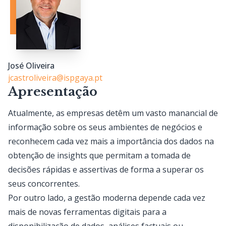
José Oliveira
jcastroliveira@ispgaya.pt
Apresentação
Atualmente, as empresas detêm um vasto manancial de
informação sobre os seus ambientes de negócios e
reconhecem cada vez mais a importância dos dados na
obtenção de insights que permitam a tomada de
decisões rápidas e assertivas de forma a superar os
seus concorrentes.
Por outro lado, a gestão moderna depende cada vez
mais de novas ferramentas digitais para a