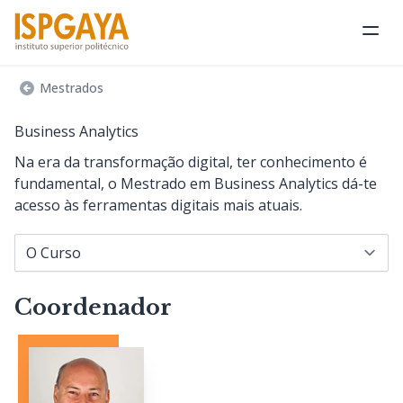
Abri
Mestrados
Business Analytics
Na era da transformação digital, ter conhecimento é
fundamental, o Mestrado em Business Analytics dá-te
acesso às ferramentas digitais mais atuais.
Navegar para...
Coordenador