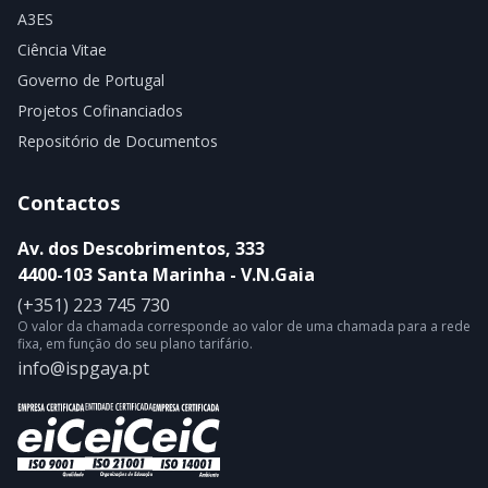
A3ES
Ciência Vitae
Governo de Portugal
Projetos Cofinanciados
Repositório de Documentos
Contactos
Av. dos Descobrimentos, 333
4400-103 Santa Marinha - V.N.Gaia
(+351) 223 745 730
O valor da chamada corresponde ao valor de uma chamada para a rede
fixa, em função do seu plano tarifário.
info@ispgaya.pt