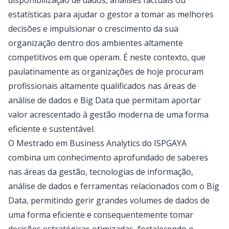
disponibilização de dados, análises factuais ou
estatísticas para ajudar o gestor a tomar as melhores
decisões e impulsionar o crescimento da sua
organização dentro dos ambientes altamente
competitivos em que operam. É neste contexto, que
paulatinamente as organizações de hoje procuram
profissionais altamente qualificados nas áreas de
análise de dados e Big Data que permitam aportar
valor acrescentado à gestão moderna de uma forma
eficiente e sustentável.
O Mestrado em Business Analytics do ISPGAYA
combina um conhecimento aprofundado de saberes
nas áreas da gestão, tecnologias de informação,
análise de dados e ferramentas relacionados com o Big
Data, permitindo gerir grandes volumes de dados de
uma forma eficiente e consequentemente tomar