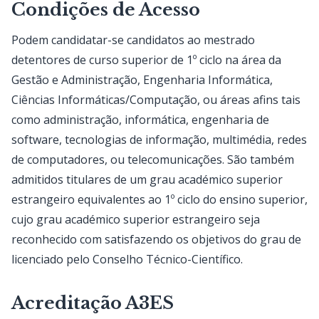
Condições de Acesso
Podem candidatar-se candidatos ao mestrado
detentores de curso superior de 1º ciclo na área da
Gestão e Administração, Engenharia Informática,
Ciências Informáticas/Computação, ou áreas afins tais
como administração, informática, engenharia de
software, tecnologias de informação, multimédia, redes
de computadores, ou telecomunicações. São também
admitidos titulares de um grau académico superior
estrangeiro equivalentes ao 1º ciclo do ensino superior,
cujo grau académico superior estrangeiro seja
reconhecido com satisfazendo os objetivos do grau de
licenciado pelo Conselho Técnico-Científico.
Acreditação A3ES